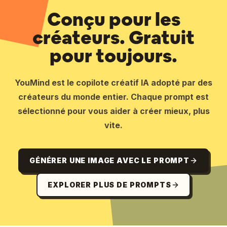
Conçu pour les
créateurs. Gratuit
pour toujours.
YouMind est le copilote créatif IA adopté par des
créateurs du monde entier. Chaque prompt est
sélectionné pour vous aider à créer mieux, plus
vite.
GÉNÉRER UNE IMAGE AVEC LE PROMPT
EXPLORER PLUS DE PROMPTS