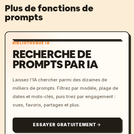
Plus de fonctions de
prompts
BIBLIOTHÈQUE IA
RECHERCHE DE
PROMPTS PAR IA
Laissez l'IA chercher parmi des dizaines de
milliers de prompts. Filtrez par modèle, plage de
dates et mots-clés, puis triez par engagement :
vues, favoris, partages et plus.
ESSAYER GRATUITEMENT