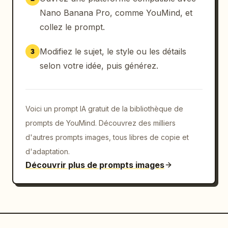
Nano Banana Pro, comme YouMind, et
collez le prompt.
Modifiez le sujet, le style ou les détails
3
selon votre idée, puis générez.
Voici un prompt IA gratuit de la bibliothèque de
prompts de YouMind. Découvrez des milliers
d'autres prompts images, tous libres de copie et
d'adaptation.
Découvrir plus de prompts images