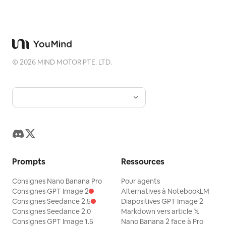
©
2026
MIND MOTOR PTE. LTD.
Prompts
Ressources
Consignes Nano Banana Pro
Pour agents
Consignes GPT Image 2
Alternatives à NotebookLM
Consignes Seedance 2.5
Diapositives GPT Image 2
Consignes Seedance 2.0
Markdown vers article 𝕏
Consignes GPT Image 1.5
Nano Banana 2 face à Pro