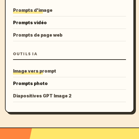
Prompts d'image
Prompts vidéo
Prompts de page web
OUTILS IA
Image vers prompt
Prompts photo
Diapositives GPT Image 2