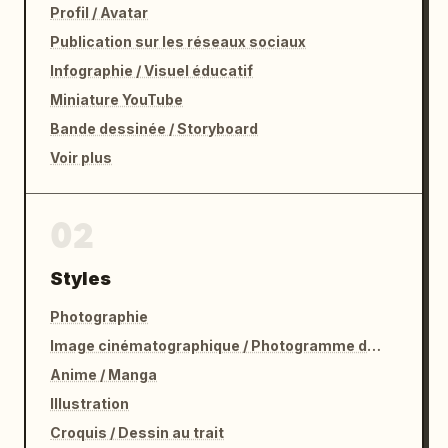
Profil / Avatar
Publication sur les réseaux sociaux
Infographie / Visuel éducatif
Miniature YouTube
Bande dessinée / Storyboard
Voir plus
02
Styles
Photographie
Image cinématographique / Photogramme de film
Anime / Manga
Illustration
Croquis / Dessin au trait