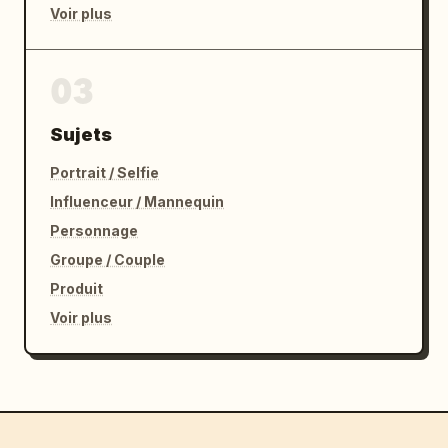
Voir plus
03
Sujets
Portrait / Selfie
Influenceur / Mannequin
Personnage
Groupe / Couple
Produit
Voir plus