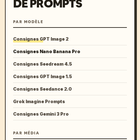
DE PROMPTS
PAR MODÈLE
Consignes GPT Image 2
Consignes Nano Banana Pro
Consignes Seedream 4.5
Consignes GPT Image 1.5
Consignes Seedance 2.0
Grok Imagine Prompts
Consignes Gemini 3 Pro
PAR MÉDIA