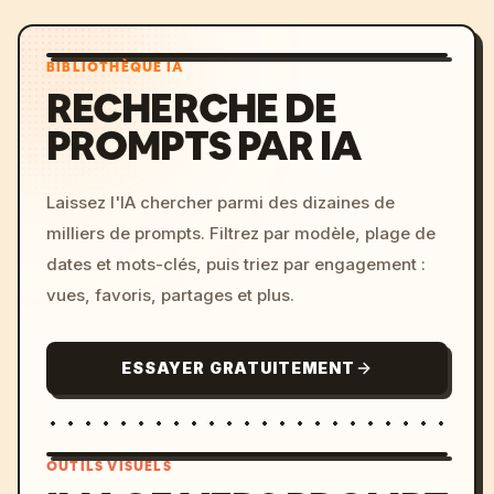
BIBLIOTHÈQUE IA
RECHERCHE DE
PROMPTS PAR IA
Laissez l'IA chercher parmi des dizaines de
milliers de prompts. Filtrez par modèle, plage de
dates et mots-clés, puis triez par engagement :
vues, favoris, partages et plus.
ESSAYER GRATUITEMENT
OUTILS VISUELS