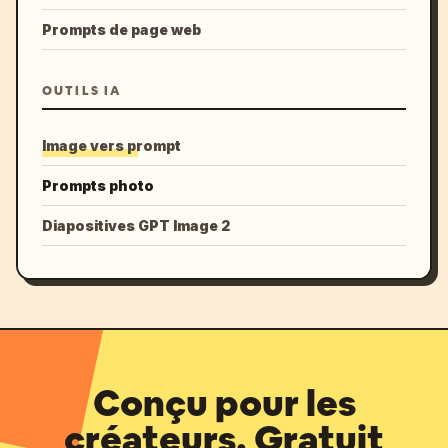
Prompts de page web
OUTILS IA
Image vers prompt
Prompts photo
Diapositives GPT Image 2
Conçu pour les
créateurs. Gratuit