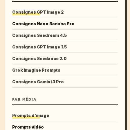
Consignes GPT Image 2
Consignes Nano Banana Pro
Consignes Seedream 4.5
Consignes GPT Image 1.5
Consignes Seedance 2.0
Grok Imagine Prompts
Consignes Gemini 3 Pro
PAR MÉDIA
Prompts d'image
Prompts vidéo