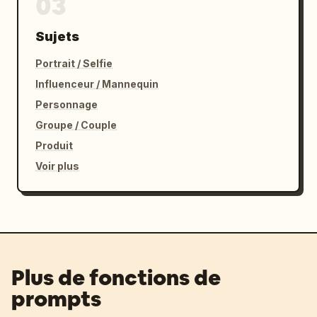
03
Sujets
Portrait / Selfie
Influenceur / Mannequin
Personnage
Groupe / Couple
Produit
Voir plus
Plus de fonctions de
prompts