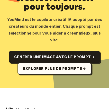
pour toujours.
YouMind est le copilote créatif IA adopté par des
créateurs du monde entier. Chaque prompt est
sélectionné pour vous aider à créer mieux, plus
vite.
GÉNÉRER UNE IMAGE AVEC LE PROMPT
EXPLORER PLUS DE PROMPTS