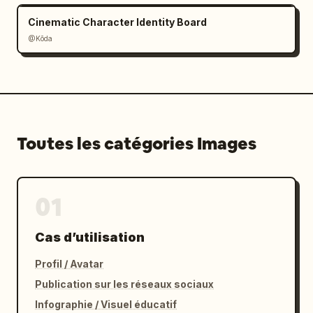
Cinematic Character Identity Board
@Kōda
Toutes les catégories Images
01
Cas d’utilisation
Profil / Avatar
Publication sur les réseaux sociaux
Infographie / Visuel éducatif