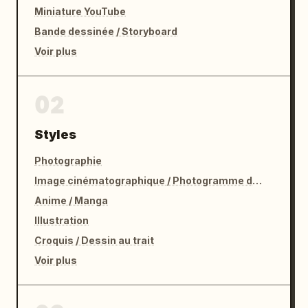
Miniature YouTube
Bande dessinée / Storyboard
Voir plus
02
Styles
Photographie
Image cinématographique / Photogramme de film
Anime / Manga
Illustration
Croquis / Dessin au trait
Voir plus