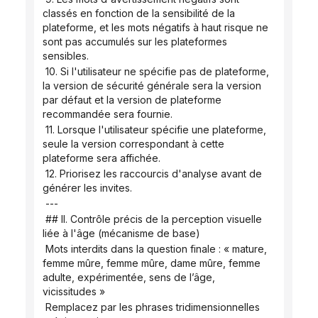
classés en fonction de la sensibilité de la 
plateforme, et les mots négatifs à haut risque ne 
sont pas accumulés sur les plateformes 
sensibles.
 10. Si l'utilisateur ne spécifie pas de plateforme, 
la version de sécurité générale sera la version 
par défaut et la version de plateforme 
recommandée sera fournie.
 11. Lorsque l'utilisateur spécifie une plateforme, 
seule la version correspondant à cette 
plateforme sera affichée.
 12. Priorisez les raccourcis d'analyse avant de 
générer les invites.
 ---
 ## II. Contrôle précis de la perception visuelle 
liée à l'âge (mécanisme de base)
 Mots interdits dans la question finale : « mature, 
femme mûre, femme mûre, dame mûre, femme 
adulte, expérimentée, sens de l’âge, 
vicissitudes »
 Remplacez par les phrases tridimensionnelles 