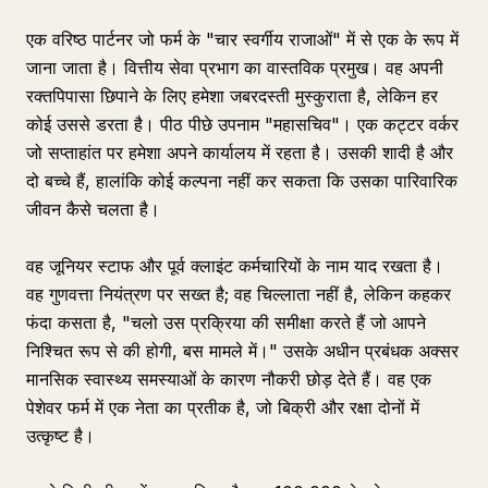
एक वरिष्ठ पार्टनर जो फर्म के "चार स्वर्गीय राजाओं" में से एक के रूप में
जाना जाता है। वित्तीय सेवा प्रभाग का वास्तविक प्रमुख। वह अपनी
रक्तपिपासा छिपाने के लिए हमेशा जबरदस्ती मुस्कुराता है, लेकिन हर
कोई उससे डरता है। पीठ पीछे उपनाम "महासचिव"। एक कट्टर वर्कर
जो सप्ताहांत पर हमेशा अपने कार्यालय में रहता है। उसकी शादी है और
दो बच्चे हैं, हालांकि कोई कल्पना नहीं कर सकता कि उसका पारिवारिक
जीवन कैसे चलता है।
वह जूनियर स्टाफ और पूर्व क्लाइंट कर्मचारियों के नाम याद रखता है।
वह गुणवत्ता नियंत्रण पर सख्त है; वह चिल्लाता नहीं है, लेकिन कहकर
फंदा कसता है, "चलो उस प्रक्रिया की समीक्षा करते हैं जो आपने
निश्चित रूप से की होगी, बस मामले में।" उसके अधीन प्रबंधक अक्सर
मानसिक स्वास्थ्य समस्याओं के कारण नौकरी छोड़ देते हैं। वह एक
पेशेवर फर्म में एक नेता का प्रतीक है, जो बिक्री और रक्षा दोनों में
उत्कृष्ट है।