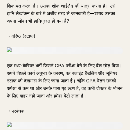
शिकायत करता है। उसका शौक थाईलैंड की यात्रा करना है। उसे
हानि लेखांकन के बारे में अजीब तरह से जानकारी है—शायद उसका
अपना जीवन भी हानिग्रस्त हो गया है?
・वरिष्ठ (स्टाफ)
एक मध्य-कैरियर भर्ती जिसने CPA परीक्षा देने के लिए बैंक छोड़ दिया।
अपने पिछले कार्य अनुभव के कारण, वह क्लाइंट हैंडलिंग और जूनियर
स्टाफ की देखभाल के लिए जाना जाता है। चूंकि CPA वेतन उनकी
अपेक्षा से कम था और उनके पास गृह ऋण है, वह कभी दोपहर के भोजन
के लिए बाहर नहीं जाता और हमेशा बेंटो लाता है।
・प्रबंधक