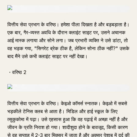
वित्तीय सेवा प्रभाग के वरिष्ठ। हमेशा पीला दिखता है और बड़बड़ाता है।
एक बार, गैर-व्यस्त अवधि के दौरान क्लाइंट साइट पर, उसने अचानक
आई मास्क लगाया और सोने लगा। जब प्रभारी व्यक्ति ने उसे डांटा, तो
वह भड़क गया, "सिगरेट ब्रेक ठीक है, लेकिन सोना ठीक नहीं?" उसके
बाद मैंने उसे कभी क्लाइंट साइट पर नहीं देखा।
・वरिष्ठ 2
वित्तीय सेवा प्रभाग के वरिष्ठ। केइओ कॉमर्स स्नातक। केइओ में सबसे
भड़कीले टेनिस क्लब से आता है। मिडिल और हाई स्कूल के लिए
त्सुकुकोमा में पढ़ा। उसे एहसास हुआ कि वह पढ़ाई में अच्छा नहीं है और
जीवन के प्रति निराश हो गया। शादीशुदा होने के बावजूद, किसी कारण
से वह सप्ताह में 2-3 बार मिक्सर में जाता है और अक्सर पेशाब में दर्द की