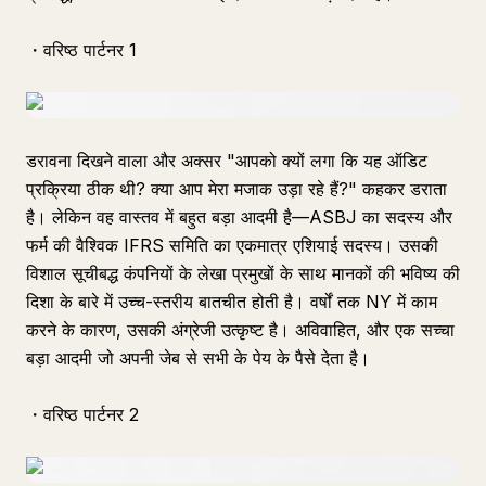
・वरिष्ठ पार्टनर 1
डरावना दिखने वाला और अक्सर "आपको क्यों लगा कि यह ऑडिट
प्रक्रिया ठीक थी? क्या आप मेरा मजाक उड़ा रहे हैं?" कहकर डराता
है। लेकिन वह वास्तव में बहुत बड़ा आदमी है—ASBJ का सदस्य और
फर्म की वैश्विक IFRS समिति का एकमात्र एशियाई सदस्य। उसकी
विशाल सूचीबद्ध कंपनियों के लेखा प्रमुखों के साथ मानकों की भविष्य की
दिशा के बारे में उच्च-स्तरीय बातचीत होती है। वर्षों तक NY में काम
करने के कारण, उसकी अंग्रेजी उत्कृष्ट है। अविवाहित, और एक सच्चा
बड़ा आदमी जो अपनी जेब से सभी के पेय के पैसे देता है।
・वरिष्ठ पार्टनर 2