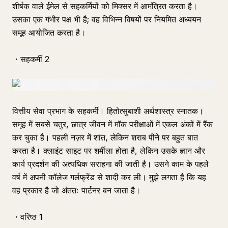
शीर्षक वाले ईमेल से सहकर्मियों को मिक्सर में आमंत्रित करता है।
उसका एक गंभीर पक्ष भी है; वह विभिन्न विषयों पर नियमित अध्ययन
समूह आयोजित करता है।
・सहकर्मी 2
वित्तीय सेवा प्रभाग के सहकर्मी। हितोत्सुबाशी अर्थशास्त्र स्नातक।
समूह में सबसे चतुर, छात्र जीवन में मॉक परीक्षाओं में एकल अंकों में रैंक
कर चुका है। पहली नज़र में शांत, लेकिन शराब पीने पर बहुत बात
करता है। क्लाइंट साइट पर शर्मीला होता है, लेकिन उसके ज्ञान और
कार्य प्रदर्शन की अत्यधिक सराहना की जाती है। उसने काम के पहले
वर्ष में अपनी कॉलेज गर्लफ्रेंड से शादी कर ली। मुझे लगता है कि यह
वह प्रकार है जो अंततः पार्टनर बन जाता है।
・वरिष्ठ 1