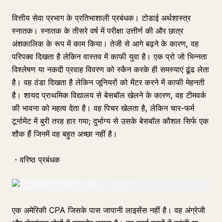
वित्तीय सेवा प्रभाग के प्रतिभाशाली प्रबंधक। टोडाई अर्थशास्त्र
स्नातक। स्नातक के तीसरे वर्ष में परीक्षा उत्तीर्ण की और छात्र
अंशकालिक के रूप में काम किया। तेजी से आगे बढ़ने के कारण, वह
परिपक्व दिखता है लेकिन वास्तव में काफी युवा है। एक प्रो जो भिन्नता
विश्लेषण या नकदी प्रवाह विवरण को स्कैन करके ही समस्याएं ढूंढ लेता
है। वह ठंडा दिखता है लेकिन जूनियरों को मेंटर करने में काफी मेहनती
है। शायद प्राथमिक विद्यालय से बेसबॉल खेलने के कारण, वह टीमवर्क
की भावना को महत्व देता है। वह पिचर खेलता है, लेकिन चार-फर्म
टूर्नामेंट में बुरी तरह हार गया; दुर्भाग्य से उसके बेसबॉल कौशल सिर्फ एक
शौक हैं जिनमें वह बहुत अच्छा नहीं है।
・वरिष्ठ प्रबंधक
एक अमेरिकी CPA जिसके पास जापानी लाइसेंस नहीं है। वह अंग्रेजी