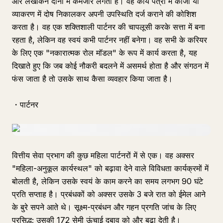
और लेखांकन दोनों में कमजोर लगता है। वह कार्य पत्रों में कांजी या
व्याकरण में दोष निकालकर अपनी उपस्थिति दर्ज कराने की कोशिश
करता है। वह एक शक्तिशाली पार्टनर की चापलूसी करके सत्ता में बना
रहता है, लेकिन वह स्वयं कभी पार्टनर नहीं बनेगा। वह सभी के करियर
के लिए एक "नकारात्मक रोल मॉडल" के रूप में कार्य करता है, यह
दिखाते हुए कि जब कोई नौकरी बदलने में असमर्थ होता है और संगठन में
फंस जाता है तो उसके साथ कैसा व्यवहार किया जाता है।
・पार्टनर
वित्तीय सेवा प्रभाग की कुछ महिला पार्टनरों में से एक। वह अक्सर
"महिला-अनुकूल कार्यस्थल" को बढ़ावा देने वाले विविधता कार्यक्रमों में
बोलती है, लेकिन उसके स्वयं के काम करने का समय लगभग 90 घंटे
प्रति सप्ताह है। प्रबंधकों को अक्सर उसके 3 बजे रात को ईमेल आने
के बुरे सपने आते थे। सूक्ष्म-प्रबंधन और गहन प्रगति जांच के लिए
प्रसिद्ध; उसकी 172 सेमी ऊंचाई दबाव को और बढ़ा देती है।