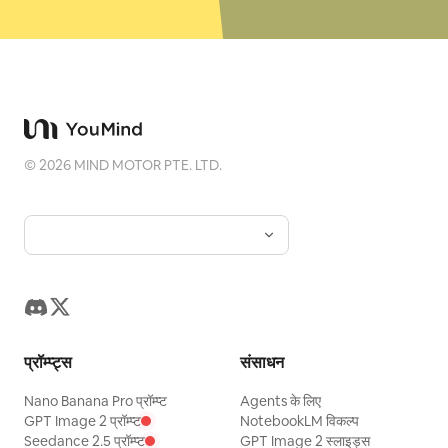
©
2026
MIND MOTOR PTE. LTD.
प्रॉम्प्ट्स
संसाधन
Nano Banana Pro प्रॉम्प्ट
Agents के लिए
GPT Image 2 प्रॉम्प्ट
NotebookLM विकल्प
Seedance 2.5 प्रॉम्प्ट
GPT Image 2 स्लाइड्स