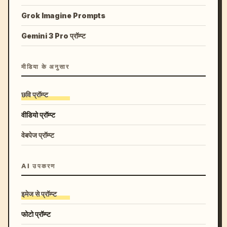
Grok Imagine Prompts
Gemini 3 Pro प्रॉम्प्ट
मीडिया के अनुसार
छवि प्रॉम्प्ट
वीडियो प्रॉम्प्ट
वेबपेज प्रॉम्प्ट
AI उपकरण
इमेज से प्रॉम्प्ट
फोटो प्रॉम्प्ट