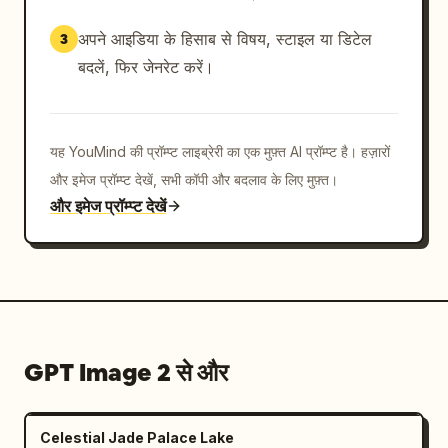
अपने आइडिया के हिसाब से विषय, स्टाइल या डिटेल
3
बदलें, फिर जेनरेट करें।
यह YouMind की प्रॉम्प्ट लाइब्रेरी का एक मुफ़्त AI प्रॉम्प्ट है। हज़ारों
और इमेज प्रॉम्प्ट देखें, सभी कॉपी और बदलाव के लिए मुफ़्त।
और इमेज प्रॉम्प्ट देखें
GPT Image 2 से और
Celestial Jade Palace Lake