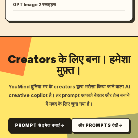
GPT Image 2 स्लाइड्स
Creators के लिए बना। हमेशा
मुफ़्त।
YouMind दुनिया भर के creators द्वारा भरोसा किया जाने वाला AI
creative copilot है। हर prompt आपको बेहतर और तेज़ बनाने
में मदद के लिए चुना गया है।
PROMPT से इमेज बनाएं
और PROMPTS देखें