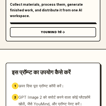
Collect materials, process them, generate
finished work, and distribute it from one AI
workspace.
YOUMIND देखें
इस प्रॉम्प्ट का उपयोग कैसे करें
ऊपर दिया पूरा प्रॉम्प्ट कॉपी करें।
1
GPT Image 2 को सपोर्ट करने वाला कोई प्लैटफ़ॉर्म
2
खोलें, जैसे YouMind, और प्रॉम्प्ट पेस्ट करें।