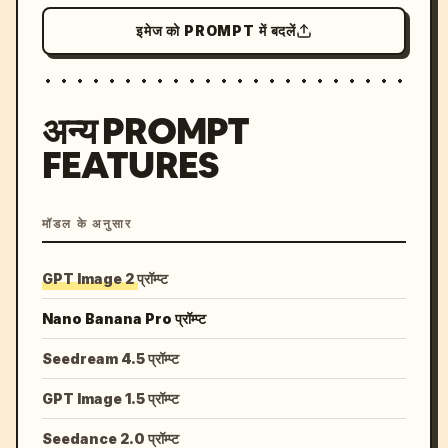
इमेज को PROMPT में बदलें
अन्य PROMPT
FEATURES
मॉडल के अनुसार
GPT Image 2 प्रॉम्प्ट
Nano Banana Pro प्रॉम्प्ट
Seedream 4.5 प्रॉम्प्ट
GPT Image 1.5 प्रॉम्प्ट
Seedance 2.0 प्रॉम्प्ट