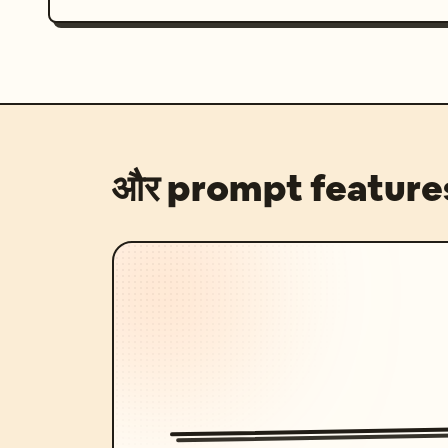
और prompt feature