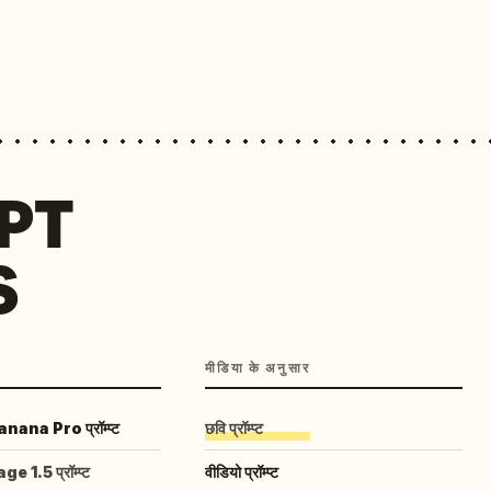
MPT
S
मीडिया के अनुसार
ana Pro प्रॉम्प्ट
छवि प्रॉम्प्ट
 1.5 प्रॉम्प्ट
वीडियो प्रॉम्प्ट