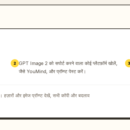
GPT Image 2 को सपोर्ट करने वाला कोई प्लैटफ़ॉर्म खोलें,
2
जैसे YouMind, और प्रॉम्प्ट पेस्ट करें।
ै। हज़ारों और इमेज प्रॉम्प्ट देखें, सभी कॉपी और बदलाव