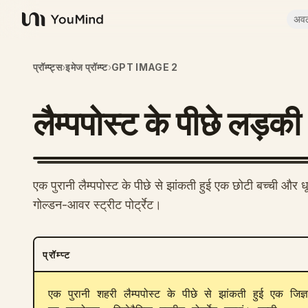
अव
YouMind
प्रॉम्प्ट्स
›
इमेज प्रॉम्प्ट
›
GPT IMAGE 2
लैम्पपोस्ट के पीछे लड़क
एक पुरानी लैम्पपोस्ट के पीछे से झांकती हुई एक छोटी बच्ची औ
गोल्डन-आवर स्ट्रीट पोर्ट्रेट।
प्रॉम्प्ट
एक पुरानी शहरी लैम्पपोस्ट के पीछे से झांकती हुई एक जिज्ञ