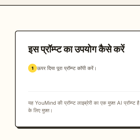
इस प्रॉम्प्ट का उपयोग कैसे करें
ऊपर दिया पूरा प्रॉम्प्ट कॉपी करें।
1
यह YouMind की प्रॉम्प्ट लाइब्रेरी का एक मुफ़्त AI प्रॉम्प्ट ह
के लिए मुफ़्त।