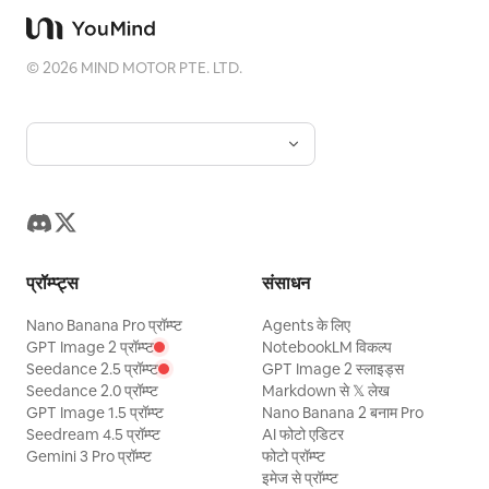
©
2026
MIND MOTOR PTE. LTD.
प्रॉम्प्ट्स
संसाधन
Nano Banana Pro प्रॉम्प्ट
Agents के लिए
GPT Image 2 प्रॉम्प्ट
NotebookLM विकल्प
Seedance 2.5 प्रॉम्प्ट
GPT Image 2 स्लाइड्स
Seedance 2.0 प्रॉम्प्ट
Markdown से 𝕏 लेख
GPT Image 1.5 प्रॉम्प्ट
Nano Banana 2 बनाम Pro
Seedream 4.5 प्रॉम्प्ट
AI फोटो एडिटर
Gemini 3 Pro प्रॉम्प्ट
फोटो प्रॉम्प्ट
इमेज से प्रॉम्प्ट