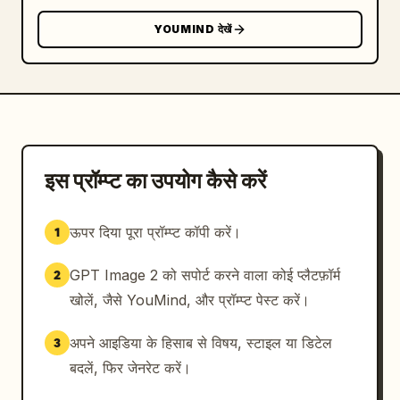
YOUMIND देखें
इस प्रॉम्प्ट का उपयोग कैसे करें
ऊपर दिया पूरा प्रॉम्प्ट कॉपी करें।
1
GPT Image 2 को सपोर्ट करने वाला कोई प्लैटफ़ॉर्म
2
खोलें, जैसे YouMind, और प्रॉम्प्ट पेस्ट करें।
अपने आइडिया के हिसाब से विषय, स्टाइल या डिटेल
3
बदलें, फिर जेनरेट करें।