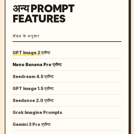
अन्य PROMPT
FEATURES
मॉडल के अनुसार
GPT Image 2 प्रॉम्प्ट
Nano Banana Pro प्रॉम्प्ट
Seedream 4.5 प्रॉम्प्ट
GPT Image 1.5 प्रॉम्प्ट
Seedance 2.0 प्रॉम्प्ट
Grok Imagine Prompts
Gemini 3 Pro प्रॉम्प्ट