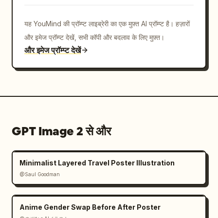
यह YouMind की प्रॉम्प्ट लाइब्रेरी का एक मुफ़्त AI प्रॉम्प्ट है। हज़ारों
और इमेज प्रॉम्प्ट देखें, सभी कॉपी और बदलाव के लिए मुफ़्त।
और इमेज प्रॉम्प्ट देखें
GPT Image 2 से और
Minimalist Layered Travel Poster Illustration
@Saul Goodman
Anime Gender Swap Before After Poster