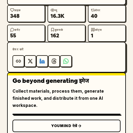
लाइक
व्यू
शेयर
348
16.3K
40
कमेंट
बुकमार्क
कोट्स
55
162
1
शेयर करें
Go beyond generating इमेज
Collect materials, process them, generate
finished work, and distribute it from one AI
workspace.
YOUMIND देखें