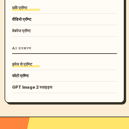
छवि प्रॉम्प्ट
वीडियो प्रॉम्प्ट
वेबपेज प्रॉम्प्ट
AI उपकरण
इमेज से प्रॉम्प्ट
फोटो प्रॉम्प्ट
GPT Image 2 स्लाइड्स