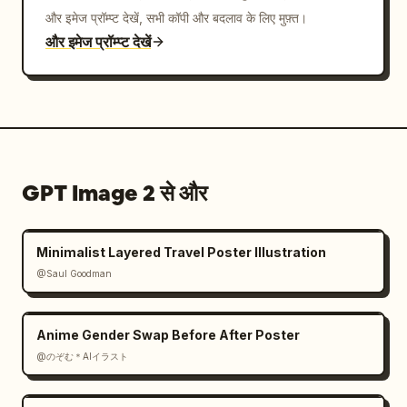
और इमेज प्रॉम्प्ट देखें, सभी कॉपी और बदलाव के लिए मुफ़्त।
और इमेज प्रॉम्प्ट देखें
GPT Image 2 से और
Minimalist Layered Travel Poster Illustration
@Saul Goodman
Anime Gender Swap Before After Poster
@のぞむ＊AIイラスト