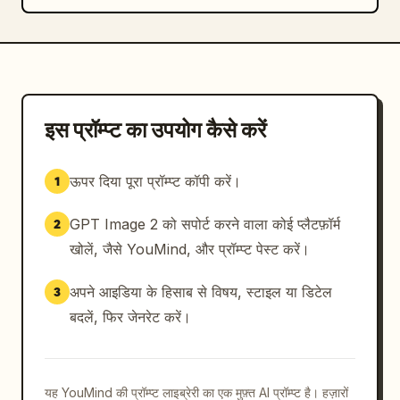
इस प्रॉम्प्ट का उपयोग कैसे करें
ऊपर दिया पूरा प्रॉम्प्ट कॉपी करें।
1
GPT Image 2 को सपोर्ट करने वाला कोई प्लैटफ़ॉर्म
2
खोलें, जैसे YouMind, और प्रॉम्प्ट पेस्ट करें।
अपने आइडिया के हिसाब से विषय, स्टाइल या डिटेल
3
बदलें, फिर जेनरेट करें।
यह YouMind की प्रॉम्प्ट लाइब्रेरी का एक मुफ़्त AI प्रॉम्प्ट है। हज़ारों