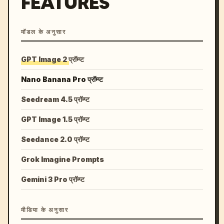
FEATURES
मॉडल के अनुसार
GPT Image 2 प्रॉम्प्ट
Nano Banana Pro प्रॉम्प्ट
Seedream 4.5 प्रॉम्प्ट
GPT Image 1.5 प्रॉम्प्ट
Seedance 2.0 प्रॉम्प्ट
Grok Imagine Prompts
Gemini 3 Pro प्रॉम्प्ट
मीडिया के अनुसार