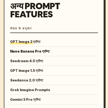
अन्य PROMPT
FEATURES
मॉडल के अनुसार
GPT Image 2 प्रॉम्प्ट
Nano Banana Pro प्रॉम्प्ट
Seedream 4.5 प्रॉम्प्ट
GPT Image 1.5 प्रॉम्प्ट
Seedance 2.0 प्रॉम्प्ट
Grok Imagine Prompts
Gemini 3 Pro प्रॉम्प्ट