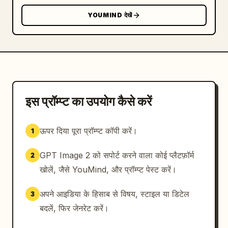
YOUMIND देखें
इस प्रॉम्प्ट का उपयोग कैसे करें
ऊपर दिया पूरा प्रॉम्प्ट कॉपी करें।
1
GPT Image 2 को सपोर्ट करने वाला कोई प्लैटफ़ॉर्म
2
खोलें, जैसे YouMind, और प्रॉम्प्ट पेस्ट करें।
अपने आइडिया के हिसाब से विषय, स्टाइल या डिटेल
3
बदलें, फिर जेनरेट करें।