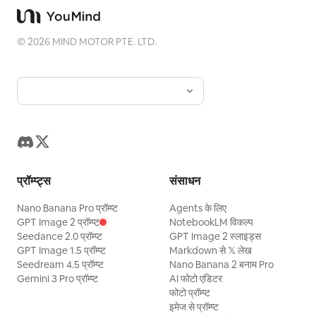
©
2026
MIND MOTOR PTE. LTD.
प्रॉम्प्ट्स
संसाधन
Nano Banana Pro प्रॉम्प्ट
Agents के लिए
GPT Image 2 प्रॉम्प्ट
NotebookLM विकल्प
Seedance 2.0 प्रॉम्प्ट
GPT Image 2 स्लाइड्स
GPT Image 1.5 प्रॉम्प्ट
Markdown से 𝕏 लेख
Seedream 4.5 प्रॉम्प्ट
Nano Banana 2 बनाम Pro
Gemini 3 Pro प्रॉम्प्ट
AI फोटो एडिटर
फोटो प्रॉम्प्ट
इमेज से प्रॉम्प्ट