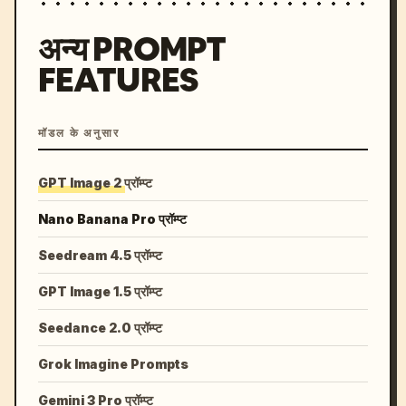
अन्य PROMPT
FEATURES
मॉडल के अनुसार
GPT Image 2 प्रॉम्प्ट
Nano Banana Pro प्रॉम्प्ट
Seedream 4.5 प्रॉम्प्ट
GPT Image 1.5 प्रॉम्प्ट
Seedance 2.0 प्रॉम्प्ट
Grok Imagine Prompts
Gemini 3 Pro प्रॉम्प्ट