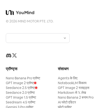
©
2026
MIND MOTOR PTE. LTD.
प्रॉम्प्ट्स
संसाधन
Nano Banana Pro प्रॉम्प्ट
Agents के लिए
GPT Image 2 प्रॉम्प्ट
NotebookLM विकल्प
Seedance 2.5 प्रॉम्प्ट
GPT Image 2 स्लाइड्स
Seedance 2.0 प्रॉम्प्ट
Markdown से 𝕏 लेख
GPT Image 1.5 प्रॉम्प्ट
Nano Banana 2 बनाम Pro
Seedream 4.5 प्रॉम्प्ट
AI फोटो एडिटर
Gemini 3 Pro प्रॉम्प्ट
फोटो प्रॉम्प्ट