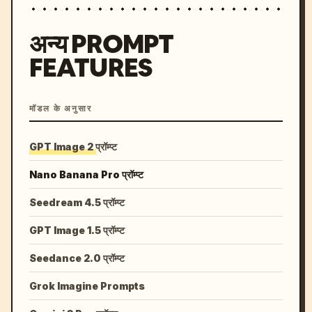
अन्य PROMPT
FEATURES
मॉडल के अनुसार
GPT Image 2 प्रॉम्प्ट
Nano Banana Pro प्रॉम्प्ट
Seedream 4.5 प्रॉम्प्ट
GPT Image 1.5 प्रॉम्प्ट
Seedance 2.0 प्रॉम्प्ट
Grok Imagine Prompts