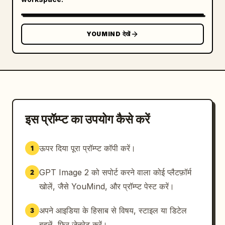
YOUMIND देखें
इस प्रॉम्प्ट का उपयोग कैसे करें
ऊपर दिया पूरा प्रॉम्प्ट कॉपी करें।
1
GPT Image 2 को सपोर्ट करने वाला कोई प्लैटफ़ॉर्म
2
खोलें, जैसे YouMind, और प्रॉम्प्ट पेस्ट करें।
अपने आइडिया के हिसाब से विषय, स्टाइल या डिटेल
3
बदलें, फिर जेनरेट करें।