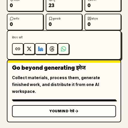
0
23
0
कमेंट
बुकमार्क
कोट्स
0
0
0
शेयर करें
Go beyond generating इमेज
Collect materials, process them, generate
finished work, and distribute it from one AI
workspace.
YOUMIND देखें