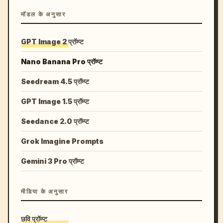
मॉडल के अनुसार
GPT Image 2 प्रॉम्प्ट
Nano Banana Pro प्रॉम्प्ट
Seedream 4.5 प्रॉम्प्ट
GPT Image 1.5 प्रॉम्प्ट
Seedance 2.0 प्रॉम्प्ट
Grok Imagine Prompts
Gemini 3 Pro प्रॉम्प्ट
मीडिया के अनुसार
छवि प्रॉम्प्ट