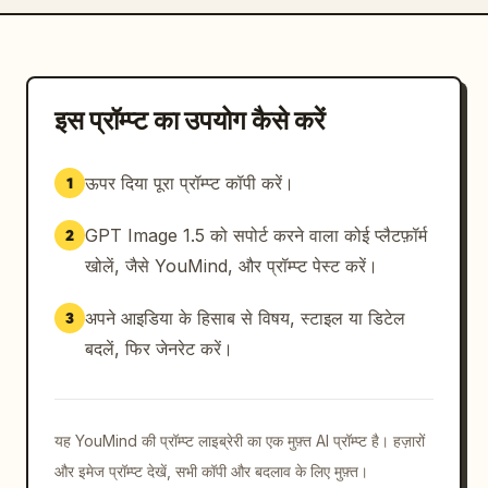
इस प्रॉम्प्ट का उपयोग कैसे करें
ऊपर दिया पूरा प्रॉम्प्ट कॉपी करें।
1
GPT Image 1.5 को सपोर्ट करने वाला कोई प्लैटफ़ॉर्म
2
खोलें, जैसे YouMind, और प्रॉम्प्ट पेस्ट करें।
अपने आइडिया के हिसाब से विषय, स्टाइल या डिटेल
3
बदलें, फिर जेनरेट करें।
यह YouMind की प्रॉम्प्ट लाइब्रेरी का एक मुफ़्त AI प्रॉम्प्ट है। हज़ारों
और इमेज प्रॉम्प्ट देखें, सभी कॉपी और बदलाव के लिए मुफ़्त।