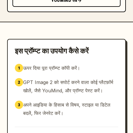
YOUMIND देखें
इस प्रॉम्प्ट का उपयोग कैसे करें
ऊपर दिया पूरा प्रॉम्प्ट कॉपी करें।
1
GPT Image 2 को सपोर्ट करने वाला कोई प्लैटफ़ॉर्म
2
खोलें, जैसे YouMind, और प्रॉम्प्ट पेस्ट करें।
अपने आइडिया के हिसाब से विषय, स्टाइल या डिटेल
3
बदलें, फिर जेनरेट करें।