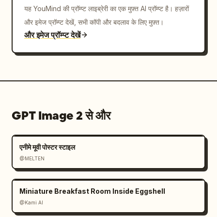
यह YouMind की प्रॉम्प्ट लाइब्रेरी का एक मुफ़्त AI प्रॉम्प्ट है। हज़ारों
और इमेज प्रॉम्प्ट देखें, सभी कॉपी और बदलाव के लिए मुफ़्त।
और इमेज प्रॉम्प्ट देखें
GPT Image 2 से और
एनीमे मूवी पोस्टर स्टाइल
@MELTEN
Miniature Breakfast Room Inside Eggshell
@Kami AI