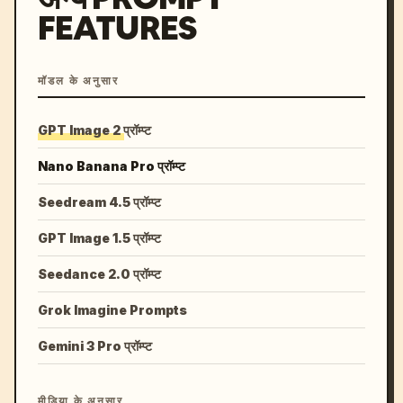
FEATURES
मॉडल के अनुसार
GPT Image 2 प्रॉम्प्ट
Nano Banana Pro प्रॉम्प्ट
Seedream 4.5 प्रॉम्प्ट
GPT Image 1.5 प्रॉम्प्ट
Seedance 2.0 प्रॉम्प्ट
Grok Imagine Prompts
Gemini 3 Pro प्रॉम्प्ट
मीडिया के अनुसार