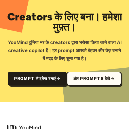
Creators के लिए बना। हमेशा
मुफ़्त।
YouMind दुनिया भर के creators द्वारा भरोसा किया जाने वाला AI
creative copilot है। हर prompt आपको बेहतर और तेज़ बनाने
में मदद के लिए चुना गया है।
PROMPT से इमेज बनाएं
और PROMPTS देखें