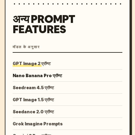
अन्य PROMPT
FEATURES
मॉडल के अनुसार
GPT Image 2 प्रॉम्प्ट
Nano Banana Pro प्रॉम्प्ट
Seedream 4.5 प्रॉम्प्ट
GPT Image 1.5 प्रॉम्प्ट
Seedance 2.0 प्रॉम्प्ट
Grok Imagine Prompts