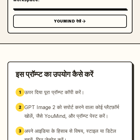
YOUMIND देखें
इस प्रॉम्प्ट का उपयोग कैसे करें
ऊपर दिया पूरा प्रॉम्प्ट कॉपी करें।
1
GPT Image 2 को सपोर्ट करने वाला कोई प्लैटफ़ॉर्म
2
खोलें, जैसे YouMind, और प्रॉम्प्ट पेस्ट करें।
अपने आइडिया के हिसाब से विषय, स्टाइल या डिटेल
3
बदलें, फिर जेनरेट करें।