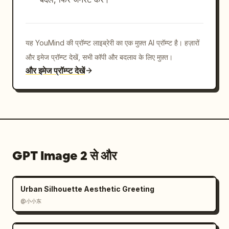
यह YouMind की प्रॉम्प्ट लाइब्रेरी का एक मुफ़्त AI प्रॉम्प्ट है। हज़ारों
और इमेज प्रॉम्प्ट देखें, सभी कॉपी और बदलाव के लिए मुफ़्त।
और इमेज प्रॉम्प्ट देखें
GPT Image 2 से और
Urban Silhouette Aesthetic Greeting
@小小东