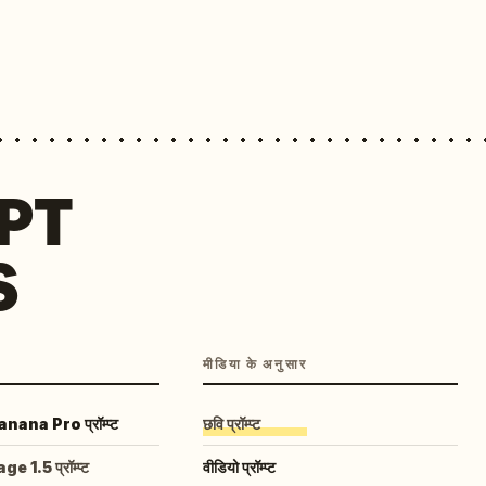
MPT
S
मीडिया के अनुसार
ana Pro प्रॉम्प्ट
छवि प्रॉम्प्ट
 1.5 प्रॉम्प्ट
वीडियो प्रॉम्प्ट