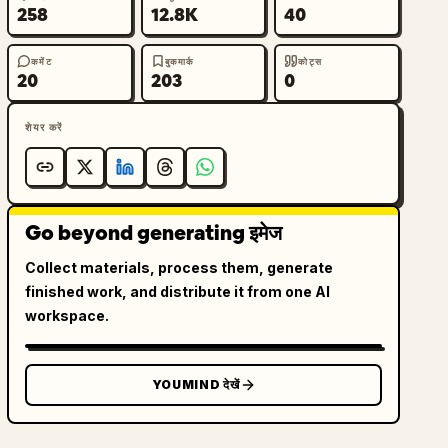
258
12.8K
40
कमेंट
बुकमार्क
कोट्स
20
203
0
शेयर करें
Go beyond generating इमेज
Collect materials, process them, generate
finished work, and distribute it from one AI
workspace.
YOUMIND देखें