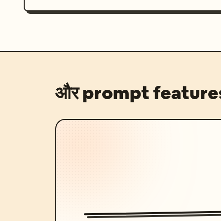
और prompt feature