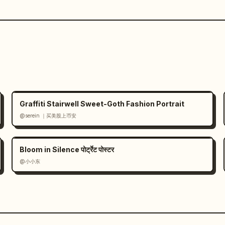
Graffiti Stairwell Sweet-Goth Fashion Portrait
@serein ｜买美股上币安
Bloom in Silence पोर्ट्रेट पोस्टर
@小小东