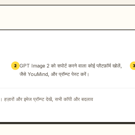
GPT Image 2 को सपोर्ट करने वाला कोई प्लैटफ़ॉर्म खोलें,
2
जैसे YouMind, और प्रॉम्प्ट पेस्ट करें।
ै। हज़ारों और इमेज प्रॉम्प्ट देखें, सभी कॉपी और बदलाव