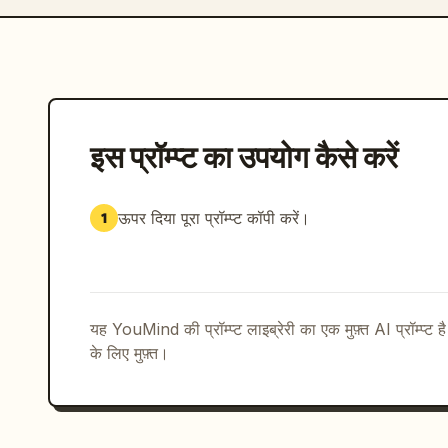
इस प्रॉम्प्ट का उपयोग कैसे करें
ऊपर दिया पूरा प्रॉम्प्ट कॉपी करें।
1
यह YouMind की प्रॉम्प्ट लाइब्रेरी का एक मुफ़्त AI प्रॉम्प्ट ह
के लिए मुफ़्त।