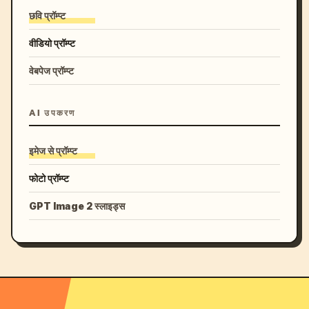
छवि प्रॉम्प्ट
वीडियो प्रॉम्प्ट
वेबपेज प्रॉम्प्ट
AI उपकरण
इमेज से प्रॉम्प्ट
फोटो प्रॉम्प्ट
GPT Image 2 स्लाइड्स