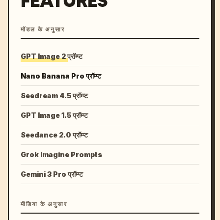
FEATURES
मॉडल के अनुसार
GPT Image 2 प्रॉम्प्ट
Nano Banana Pro प्रॉम्प्ट
Seedream 4.5 प्रॉम्प्ट
GPT Image 1.5 प्रॉम्प्ट
Seedance 2.0 प्रॉम्प्ट
Grok Imagine Prompts
Gemini 3 Pro प्रॉम्प्ट
मीडिया के अनुसार