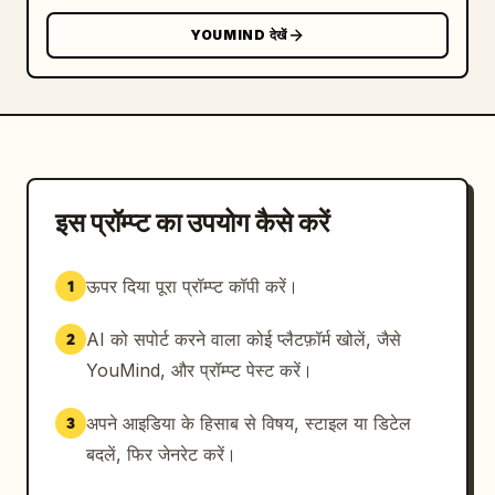
YOUMIND देखें
इस प्रॉम्प्ट का उपयोग कैसे करें
ऊपर दिया पूरा प्रॉम्प्ट कॉपी करें।
1
AI को सपोर्ट करने वाला कोई प्लैटफ़ॉर्म खोलें, जैसे
2
YouMind, और प्रॉम्प्ट पेस्ट करें।
अपने आइडिया के हिसाब से विषय, स्टाइल या डिटेल
3
बदलें, फिर जेनरेट करें।