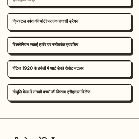
@Gagan Singh
क्रिस्टल पर्वत की चोटी पर एक राजसी ड्रैगन
विक्टोरियन स्काई हार्बर पर स्टीमपंक एयरशिप
विंटेज 1920 के हवेली में आर्ट डेको रोबोट बटलर
गोधूलि बेला में सनकी बच्चों की किताब ट्रीहाउस विलेज