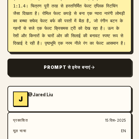
1:1.4। चित्रण पूरी तरह से हस्तनिर्मित फेल्ट एप्लिक स्टिचिंग 
ब्लॉग
जैसा दिखता है। रोमिल फेल्ट कपड़े से बना एक प्यारा नारंगी लोमड़ी 
का बच्चा सफेद फेल्ट बर्फ की परतों में बैठा है, जो रंगीन बटन के 
गहनों से सजे एक फेल्ट क्रिसमस ट्री को देख रहा है। ऊन के 
अपडेट
रेशों और किनारों के चारों ओर की सिलाई की बनावट स्पष्ट रूप से 
दिखाई दे रही है। पृष्ठभूमि एक नरम नीले रंग का फेल्ट आसमान है।
PROMPT से इमेज बनाएं
@Jared Liu
J
प्रकाशित
15 दिस॰ 2025
मूल भाषा
EN