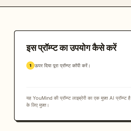
इस प्रॉम्प्ट का उपयोग कैसे करें
ऊपर दिया पूरा प्रॉम्प्ट कॉपी करें।
1
यह YouMind की प्रॉम्प्ट लाइब्रेरी का एक मुफ़्त AI प्रॉम्प्ट ह
के लिए मुफ़्त।