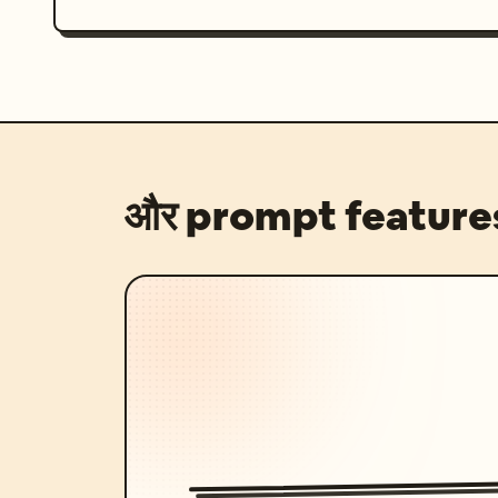
और prompt feature