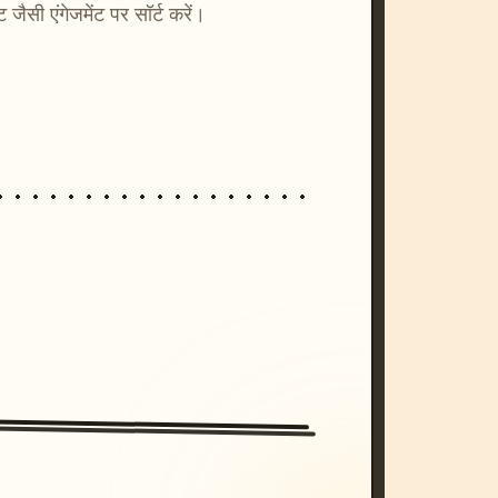
्ट जैसी एंगेजमेंट पर सॉर्ट करें।