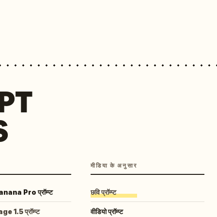
MPT
S
मीडिया के अनुसार
ana Pro प्रॉम्प्ट
छवि प्रॉम्प्ट
 1.5 प्रॉम्प्ट
वीडियो प्रॉम्प्ट