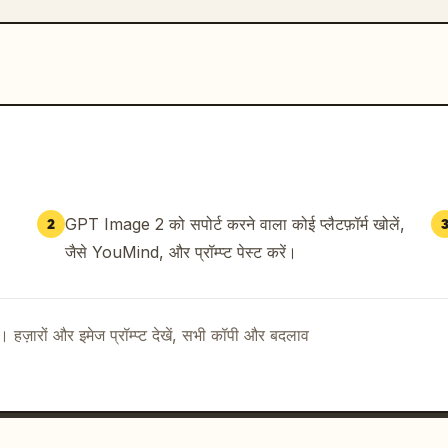
GPT Image 2 को सपोर्ट करने वाला कोई प्लैटफ़ॉर्म खोलें,
2
जैसे YouMind, और प्रॉम्प्ट पेस्ट करें।
ै। हज़ारों और इमेज प्रॉम्प्ट देखें, सभी कॉपी और बदलाव