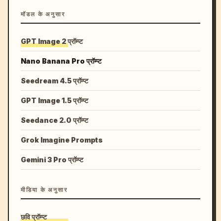
मॉडल के अनुसार
GPT Image 2 प्रॉम्प्ट
Nano Banana Pro प्रॉम्प्ट
Seedream 4.5 प्रॉम्प्ट
GPT Image 1.5 प्रॉम्प्ट
Seedance 2.0 प्रॉम्प्ट
Grok Imagine Prompts
Gemini 3 Pro प्रॉम्प्ट
मीडिया के अनुसार
छवि प्रॉम्प्ट