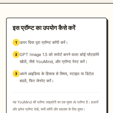
इस प्रॉम्प्ट का उपयोग कैसे करें
ऊपर दिया पूरा प्रॉम्प्ट कॉपी करें।
1
GPT Image 1.5 को सपोर्ट करने वाला कोई प्लैटफ़ॉर्म
2
खोलें, जैसे YouMind, और प्रॉम्प्ट पेस्ट करें।
अपने आइडिया के हिसाब से विषय, स्टाइल या डिटेल
3
बदलें, फिर जेनरेट करें।
यह YouMind की प्रॉम्प्ट लाइब्रेरी का एक मुफ़्त AI प्रॉम्प्ट है। हज़ारों
और इमेज प्रॉम्प्ट देखें, सभी कॉपी और बदलाव के लिए मुफ़्त।