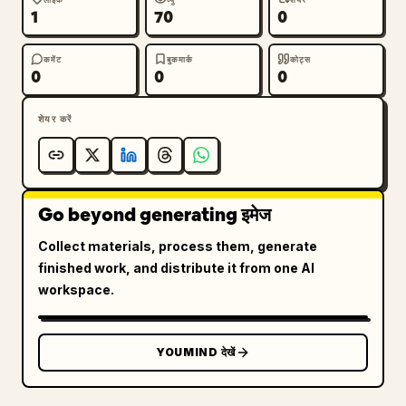
1
70
0
कमेंट
बुकमार्क
कोट्स
0
0
0
शेयर करें
Go beyond generating इमेज
Collect materials, process them, generate
finished work, and distribute it from one AI
workspace.
YOUMIND देखें