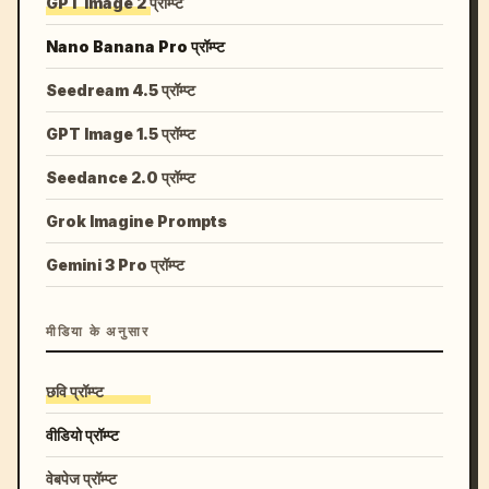
GPT Image 2 प्रॉम्प्ट
Nano Banana Pro प्रॉम्प्ट
Seedream 4.5 प्रॉम्प्ट
GPT Image 1.5 प्रॉम्प्ट
Seedance 2.0 प्रॉम्प्ट
Grok Imagine Prompts
Gemini 3 Pro प्रॉम्प्ट
मीडिया के अनुसार
छवि प्रॉम्प्ट
वीडियो प्रॉम्प्ट
वेबपेज प्रॉम्प्ट