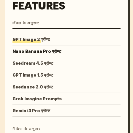
FEATURES
मॉडल के अनुसार
GPT Image 2 प्रॉम्प्ट
Nano Banana Pro प्रॉम्प्ट
Seedream 4.5 प्रॉम्प्ट
GPT Image 1.5 प्रॉम्प्ट
Seedance 2.0 प्रॉम्प्ट
Grok Imagine Prompts
Gemini 3 Pro प्रॉम्प्ट
मीडिया के अनुसार