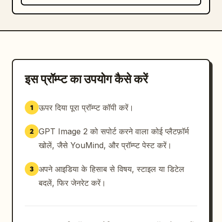
इस प्रॉम्प्ट का उपयोग कैसे करें
ऊपर दिया पूरा प्रॉम्प्ट कॉपी करें।
1
GPT Image 2 को सपोर्ट करने वाला कोई प्लैटफ़ॉर्म
2
खोलें, जैसे YouMind, और प्रॉम्प्ट पेस्ट करें।
अपने आइडिया के हिसाब से विषय, स्टाइल या डिटेल
3
बदलें, फिर जेनरेट करें।