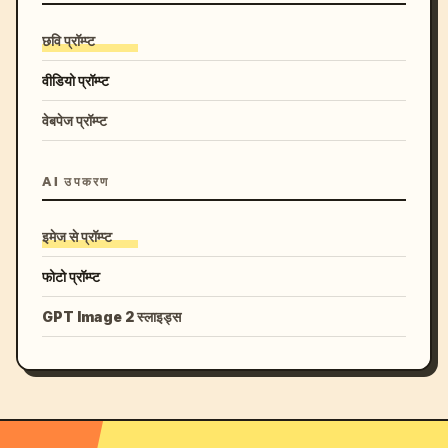
छवि प्रॉम्प्ट
वीडियो प्रॉम्प्ट
वेबपेज प्रॉम्प्ट
AI उपकरण
इमेज से प्रॉम्प्ट
फोटो प्रॉम्प्ट
GPT Image 2 स्लाइड्स