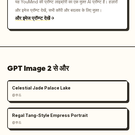
यह YouMind की प्रॉम्प्ट लाइब्रेरी का एक मुफ़्त AI प्रॉम्प्ट है। हज़ारों
और इमेज प्रॉम्प्ट देखें, सभी कॉपी और बदलाव के लिए मुफ़्त।
और इमेज प्रॉम्प्ट देखें
GPT Image 2 से और
Celestial Jade Palace Lake
@李岳
Regal Tang-Style Empress Portrait
@李岳