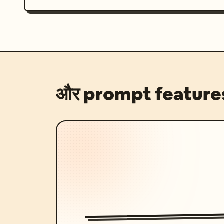
और prompt feature