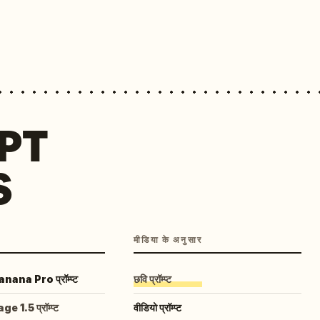
MPT
S
मीडिया के अनुसार
ana Pro प्रॉम्प्ट
छवि प्रॉम्प्ट
 1.5 प्रॉम्प्ट
वीडियो प्रॉम्प्ट