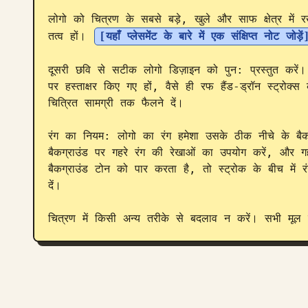
लोगो को चित्रण के सबसे बड़े, खुले और साफ क्षेत्र में रख
तत्व हों। 
[यहाँ प्लेसमेंट के बारे में एक संक्षिप्त नोट जोड़ें
दूसरी छवि से सटीक लोगो डिज़ाइन को पुन: प्रस्तुत करें। 
पर हस्ताक्षर किए गए हों, वैसे ही रफ हैंड-ड्रॉन स्ट्रोक्
चित्रित सामग्री तक फैलने दें।

रंग का नियम: लोगो का रंग हमेशा उसके ठीक नीचे के बै
बैकग्राउंड पर गहरे रंग की रेखाओं का उपयोग करें, और गह
बैकग्राउंड टोन को पार करता है, तो स्ट्रोक के बीच में 
दें।

चित्रण में किसी अन्य तरीके से बदलाव न करें। सभी मूल र