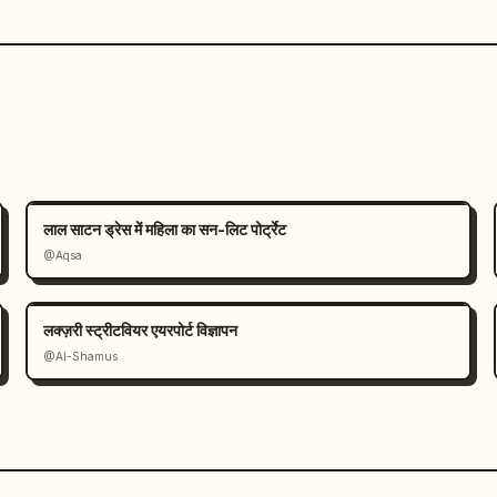
लाल साटन ड्रेस में महिला का सन-लिट पोर्ट्रेट
@Aqsa
लक्ज़री स्ट्रीटवियर एयरपोर्ट विज्ञापन
@Al-Shamus