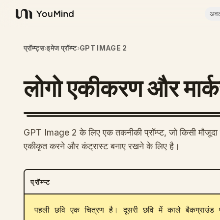
अव
YouMind
प्रॉम्प्ट्स
›
इमेज प्रॉम्प्ट
›
GPT IMAGE 2
लोगो एकीकरण और मार्
GPT Image 2 के लिए एक तकनीकी प्रॉम्प्ट, जो किसी मौजूदा चित
एकीकृत करने और कंट्रास्ट बनाए रखने के लिए है।
प्रॉम्प्ट
पहली छवि एक चित्रण है। दूसरी छवि में काले बैकग्राउंड 