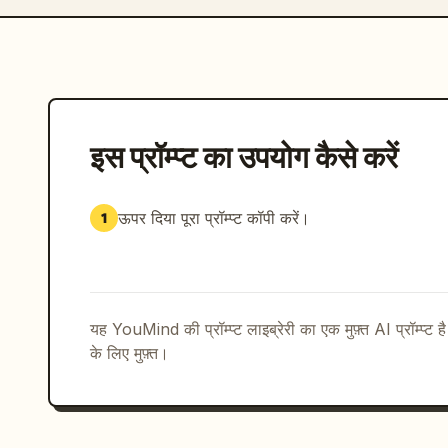
इस प्रॉम्प्ट का उपयोग कैसे करें
ऊपर दिया पूरा प्रॉम्प्ट कॉपी करें।
1
यह YouMind की प्रॉम्प्ट लाइब्रेरी का एक मुफ़्त AI प्रॉम्प्ट ह
के लिए मुफ़्त।