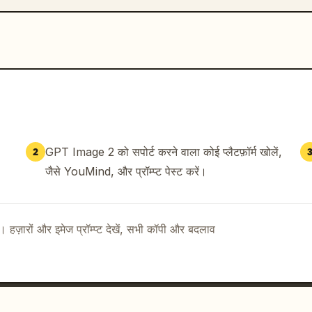
GPT Image 2 को सपोर्ट करने वाला कोई प्लैटफ़ॉर्म खोलें,
2
जैसे YouMind, और प्रॉम्प्ट पेस्ट करें।
ै। हज़ारों और इमेज प्रॉम्प्ट देखें, सभी कॉपी और बदलाव