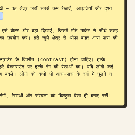
ें — वह क्षेत्र जहाँ सबसे कम रेखाएँ, आकृतियाँ और दृश्य 
]
इसे बोल्ड और बड़ा दिखाएं, जिसमें मोटे मार्कर से सीधे सतह 
स का उपयोग करें। इसे खुले क्षेत्र से थोड़ा बाहर आस-पास की 
कग्राउंड के विपरीत (contrast) होना चाहिए। हल्के 
रे बैकग्राउंड पर हल्के रंग की रेखाओं का। यदि लोगो कई 
रंग बदलें। लोगो को कभी भी आस-पास के रंगों में घुलने न 
ंगों, रेखाओं और संरचना को बिल्कुल वैसा ही बनाए रखें।