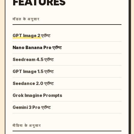
FEATURES
मॉडल के अनुसार
GPT Image 2 प्रॉम्प्ट
Nano Banana Pro प्रॉम्प्ट
Seedream 4.5 प्रॉम्प्ट
GPT Image 1.5 प्रॉम्प्ट
Seedance 2.0 प्रॉम्प्ट
Grok Imagine Prompts
Gemini 3 Pro प्रॉम्प्ट
मीडिया के अनुसार