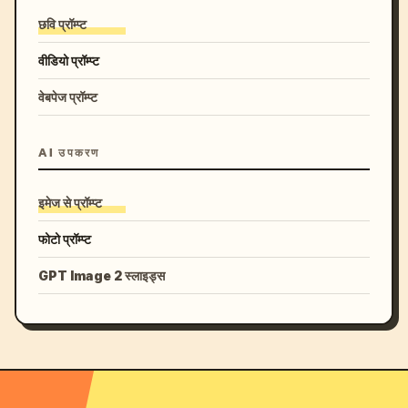
छवि प्रॉम्प्ट
वीडियो प्रॉम्प्ट
वेबपेज प्रॉम्प्ट
AI उपकरण
इमेज से प्रॉम्प्ट
फोटो प्रॉम्प्ट
GPT Image 2 स्लाइड्स