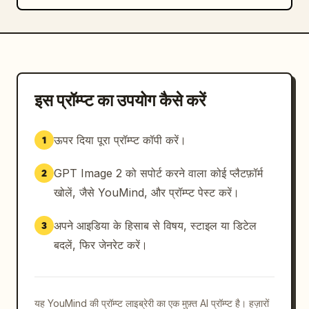
इस प्रॉम्प्ट का उपयोग कैसे करें
ऊपर दिया पूरा प्रॉम्प्ट कॉपी करें।
1
GPT Image 2 को सपोर्ट करने वाला कोई प्लैटफ़ॉर्म
2
खोलें, जैसे YouMind, और प्रॉम्प्ट पेस्ट करें।
अपने आइडिया के हिसाब से विषय, स्टाइल या डिटेल
3
बदलें, फिर जेनरेट करें।
यह YouMind की प्रॉम्प्ट लाइब्रेरी का एक मुफ़्त AI प्रॉम्प्ट है। हज़ारों