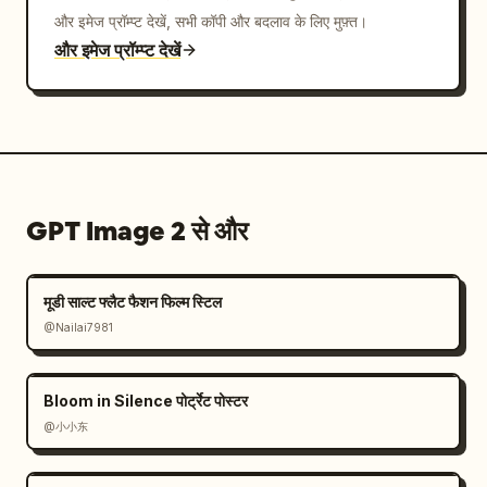
और इमेज प्रॉम्प्ट देखें, सभी कॉपी और बदलाव के लिए मुफ़्त।
और इमेज प्रॉम्प्ट देखें
GPT Image 2 से और
मूडी साल्ट फ्लैट फैशन फिल्म स्टिल
@Nailai7981
Bloom in Silence पोर्ट्रेट पोस्टर
@小小东