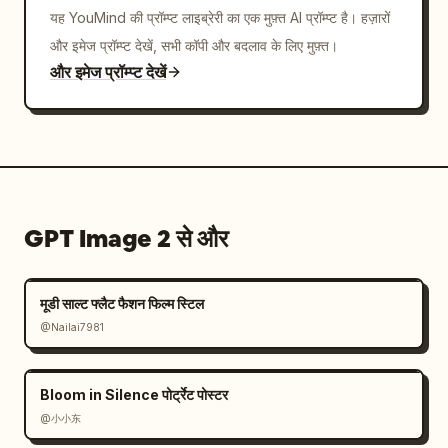
यह YouMind की प्रॉम्प्ट लाइब्रेरी का एक मुफ़्त AI प्रॉम्प्ट है। हज़ारों
और इमेज प्रॉम्प्ट देखें, सभी कॉपी और बदलाव के लिए मुफ़्त।
और इमेज प्रॉम्प्ट देखें
GPT Image 2 से और
मूडी साल्ट फ्लैट फैशन फिल्म स्टिल
@Nailai7981
Bloom in Silence पोर्ट्रेट पोस्टर
@小小东