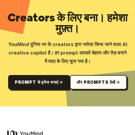
Creators के लिए बना। हमेशा
मुफ़्त।
YouMind दुनिया भर के creators द्वारा भरोसा किया जाने वाला AI
creative copilot है। हर prompt आपको बेहतर और तेज़ बनाने
में मदद के लिए चुना गया है।
PROMPT से इमेज बनाएं
और PROMPTS देखें