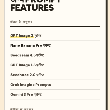
FEATURES
मॉडल के अनुसार
GPT Image 2 प्रॉम्प्ट
Nano Banana Pro प्रॉम्प्ट
Seedream 4.5 प्रॉम्प्ट
GPT Image 1.5 प्रॉम्प्ट
Seedance 2.0 प्रॉम्प्ट
Grok Imagine Prompts
Gemini 3 Pro प्रॉम्प्ट
मीडिया के अनुसार