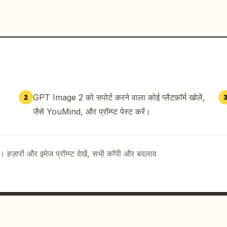
GPT Image 2 को सपोर्ट करने वाला कोई प्लैटफ़ॉर्म खोलें,
2
जैसे YouMind, और प्रॉम्प्ट पेस्ट करें।
ै। हज़ारों और इमेज प्रॉम्प्ट देखें, सभी कॉपी और बदलाव