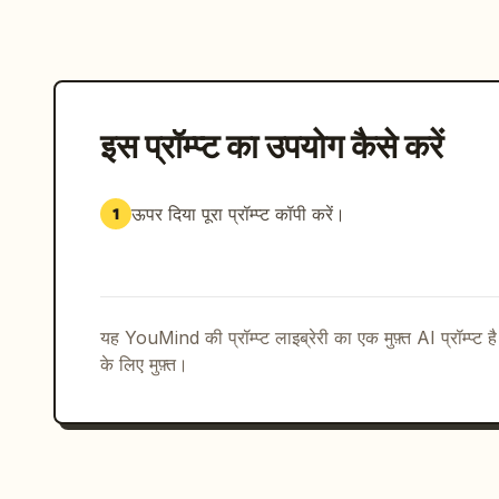
इस प्रॉम्प्ट का उपयोग कैसे करें
ऊपर दिया पूरा प्रॉम्प्ट कॉपी करें।
1
यह YouMind की प्रॉम्प्ट लाइब्रेरी का एक मुफ़्त AI प्रॉम्प्ट ह
के लिए मुफ़्त।