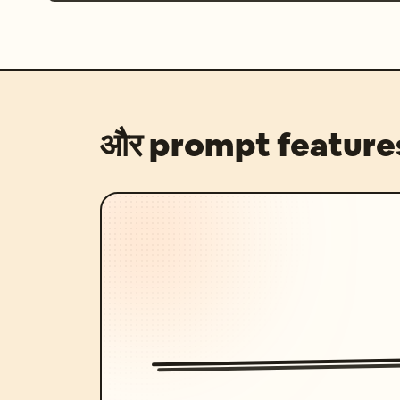
और prompt feature