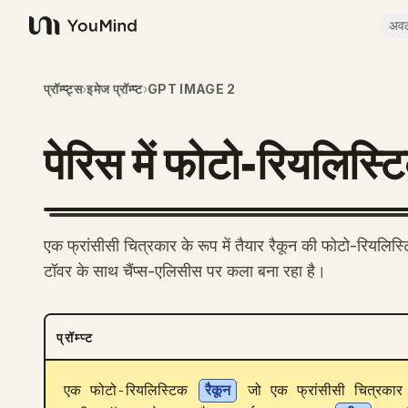
अव
YouMind
प्रॉम्प्ट्स
›
इमेज प्रॉम्प्ट
›
GPT IMAGE 2
पेरिस में फोटो-रियलिस्टि
एक फ्रांसीसी चित्रकार के रूप में तैयार रैकून की फोटो-रियलिस्टि
टॉवर के साथ चैंप्स-एलिसीस पर कला बना रहा है।
प्रॉम्प्ट
एक फोटो-रियलिस्टिक 
रैकून
 जो एक फ्रांसीसी चित्रकार 