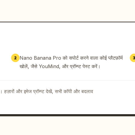
Nano Banana Pro को सपोर्ट करने वाला कोई प्लैटफ़ॉर्म
2
खोलें, जैसे YouMind, और प्रॉम्प्ट पेस्ट करें।
ै। हज़ारों और इमेज प्रॉम्प्ट देखें, सभी कॉपी और बदलाव