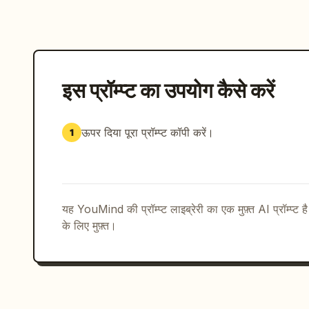
इस प्रॉम्प्ट का उपयोग कैसे करें
ऊपर दिया पूरा प्रॉम्प्ट कॉपी करें।
1
यह YouMind की प्रॉम्प्ट लाइब्रेरी का एक मुफ़्त AI प्रॉम्प्ट ह
के लिए मुफ़्त।