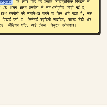
कग्राउंड
 पर लेयर किए गए इंस्टेंट फोटोग्राफिक प्रिंट्स से 
 20 अलग-अलग तस्वीरों से सावधानीपूर्वक जोड़ी गई है, 
हाथ तस्वीरों को व्यवस्थित करने के लिए आगे बढ़ते हैं; एक 
ी दिखाई देती है। सिनेमाई स्टूडियो लाइटिंग, सॉफ्ट शैडो और 
टेड। मीडियम शॉट, आई लेवल, नेचुरल प्रोपोर्शन।