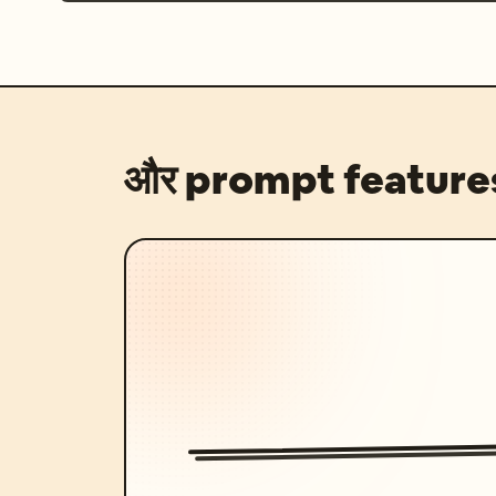
और prompt feature