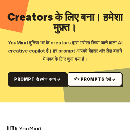
Creators के लिए बना। हमेशा
मुफ़्त।
YouMind दुनिया भर के creators द्वारा भरोसा किया जाने वाला AI
creative copilot है। हर prompt आपको बेहतर और तेज़ बनाने
में मदद के लिए चुना गया है।
PROMPT से इमेज बनाएं
और PROMPTS देखें