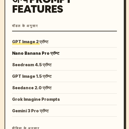
FEATURES
मॉडल के अनुसार
GPT Image 2 प्रॉम्प्ट
Nano Banana Pro प्रॉम्प्ट
Seedream 4.5 प्रॉम्प्ट
GPT Image 1.5 प्रॉम्प्ट
Seedance 2.0 प्रॉम्प्ट
Grok Imagine Prompts
Gemini 3 Pro प्रॉम्प्ट
मीडिया के अनुसार