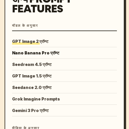
FEATURES
मॉडल के अनुसार
GPT Image 2 प्रॉम्प्ट
Nano Banana Pro प्रॉम्प्ट
Seedream 4.5 प्रॉम्प्ट
GPT Image 1.5 प्रॉम्प्ट
Seedance 2.0 प्रॉम्प्ट
Grok Imagine Prompts
Gemini 3 Pro प्रॉम्प्ट
मीडिया के अनुसार