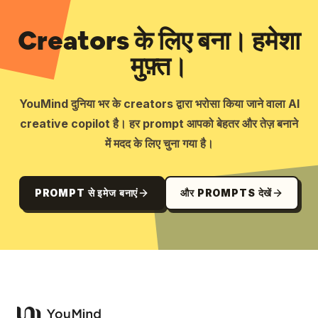
Creators के लिए बना। हमेशा
मुफ़्त।
YouMind दुनिया भर के creators द्वारा भरोसा किया जाने वाला AI
creative copilot है। हर prompt आपको बेहतर और तेज़ बनाने
में मदद के लिए चुना गया है।
PROMPT से इमेज बनाएं
और PROMPTS देखें