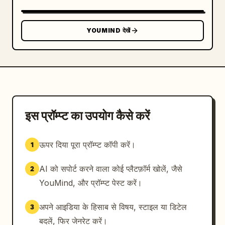
YOUMIND देखें
इस प्रॉम्प्ट का उपयोग कैसे करें
ऊपर दिया पूरा प्रॉम्प्ट कॉपी करें।
1
AI को सपोर्ट करने वाला कोई प्लैटफ़ॉर्म खोलें, जैसे
2
YouMind, और प्रॉम्प्ट पेस्ट करें।
अपने आइडिया के हिसाब से विषय, स्टाइल या डिटेल
3
बदलें, फिर जेनरेट करें।