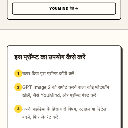
YOUMIND देखें
इस प्रॉम्प्ट का उपयोग कैसे करें
ऊपर दिया पूरा प्रॉम्प्ट कॉपी करें।
1
GPT Image 2 को सपोर्ट करने वाला कोई प्लैटफ़ॉर्म
2
खोलें, जैसे YouMind, और प्रॉम्प्ट पेस्ट करें।
अपने आइडिया के हिसाब से विषय, स्टाइल या डिटेल
3
बदलें, फिर जेनरेट करें।