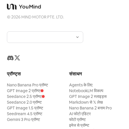
©
2026
MIND MOTOR PTE. LTD.
प्रॉम्प्ट्स
संसाधन
Nano Banana Pro प्रॉम्प्ट
Agents के लिए
GPT Image 2 प्रॉम्प्ट
NotebookLM विकल्प
Seedance 2.5 प्रॉम्प्ट
GPT Image 2 स्लाइड्स
Seedance 2.0 प्रॉम्प्ट
Markdown से 𝕏 लेख
GPT Image 1.5 प्रॉम्प्ट
Nano Banana 2 बनाम Pro
Seedream 4.5 प्रॉम्प्ट
AI फोटो एडिटर
Gemini 3 Pro प्रॉम्प्ट
फोटो प्रॉम्प्ट
इमेज से प्रॉम्प्ट