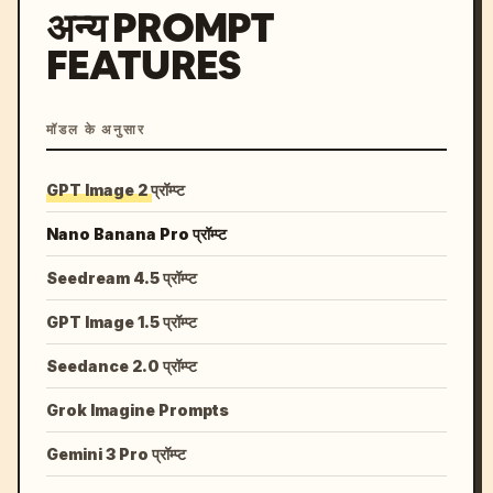
अन्य PROMPT
FEATURES
मॉडल के अनुसार
GPT Image 2 प्रॉम्प्ट
Nano Banana Pro प्रॉम्प्ट
Seedream 4.5 प्रॉम्प्ट
GPT Image 1.5 प्रॉम्प्ट
Seedance 2.0 प्रॉम्प्ट
Grok Imagine Prompts
Gemini 3 Pro प्रॉम्प्ट