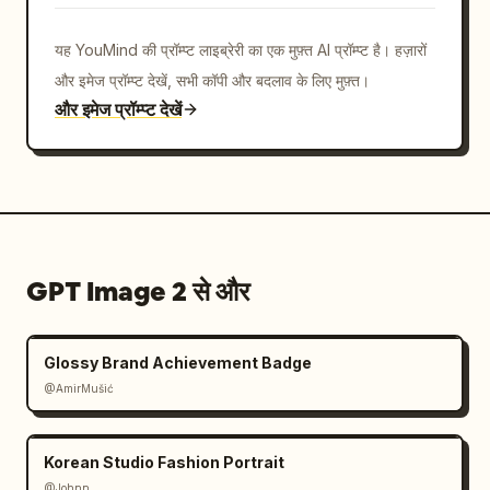
यह YouMind की प्रॉम्प्ट लाइब्रेरी का एक मुफ़्त AI प्रॉम्प्ट है। हज़ारों
और इमेज प्रॉम्प्ट देखें, सभी कॉपी और बदलाव के लिए मुफ़्त।
और इमेज प्रॉम्प्ट देखें
GPT Image 2 से और
Glossy Brand Achievement Badge
@AmirMušić
Korean Studio Fashion Portrait
@Johnn