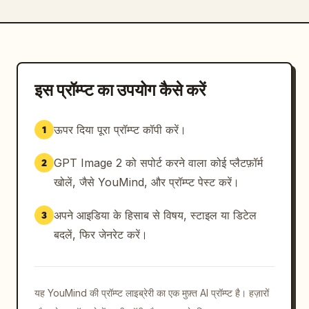
इस प्रॉम्प्ट का उपयोग कैसे करें
ऊपर दिया पूरा प्रॉम्प्ट कॉपी करें।
1
GPT Image 2 को सपोर्ट करने वाला कोई प्लैटफ़ॉर्म
2
खोलें, जैसे YouMind, और प्रॉम्प्ट पेस्ट करें।
अपने आइडिया के हिसाब से विषय, स्टाइल या डिटेल
3
बदलें, फिर जेनरेट करें।
यह YouMind की प्रॉम्प्ट लाइब्रेरी का एक मुफ़्त AI प्रॉम्प्ट है। हज़ारों