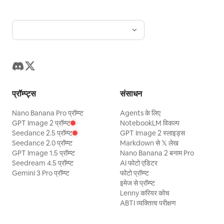
प्रॉम्प्ट्स
संसाधन
Nano Banana Pro प्रॉम्प्ट
Agents के लिए
GPT Image 2 प्रॉम्प्ट
NotebookLM विकल्प
Seedance 2.5 प्रॉम्प्ट
GPT Image 2 स्लाइड्स
Seedance 2.0 प्रॉम्प्ट
Markdown से 𝕏 लेख
GPT Image 1.5 प्रॉम्प्ट
Nano Banana 2 बनाम Pro
Seedream 4.5 प्रॉम्प्ट
AI फोटो एडिटर
Gemini 3 Pro प्रॉम्प्ट
फोटो प्रॉम्प्ट
इमेज से प्रॉम्प्ट
Lenny करियर कोच
ABTI व्यक्तित्व परीक्षण