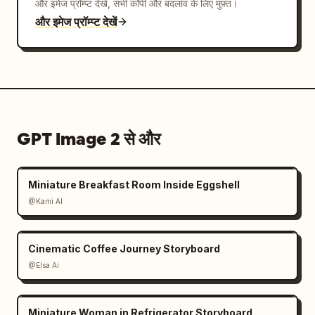
और इमेज प्रॉम्प्ट देखें, सभी कॉपी और बदलाव के लिए मुफ़्त।
और इमेज प्रॉम्प्ट देखें
GPT Image 2 से और
Miniature Breakfast Room Inside Eggshell
@Kami AI
Cinematic Coffee Journey Storyboard
@Elsa Ai
Miniature Woman in Refrigerator Storyboard