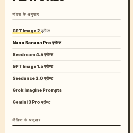
मॉडल के अनुसार
GPT Image 2 प्रॉम्प्ट
Nano Banana Pro प्रॉम्प्ट
Seedream 4.5 प्रॉम्प्ट
GPT Image 1.5 प्रॉम्प्ट
Seedance 2.0 प्रॉम्प्ट
Grok Imagine Prompts
Gemini 3 Pro प्रॉम्प्ट
मीडिया के अनुसार