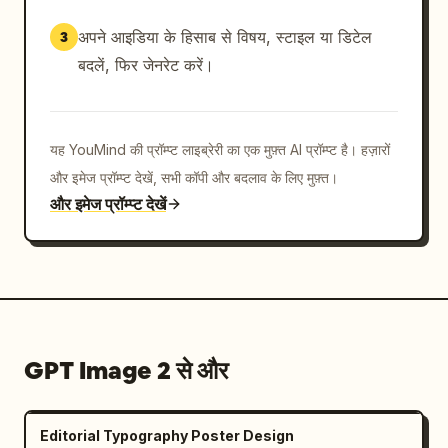
अपने आइडिया के हिसाब से विषय, स्टाइल या डिटेल
3
बदलें, फिर जेनरेट करें।
यह YouMind की प्रॉम्प्ट लाइब्रेरी का एक मुफ़्त AI प्रॉम्प्ट है। हज़ारों
और इमेज प्रॉम्प्ट देखें, सभी कॉपी और बदलाव के लिए मुफ़्त।
और इमेज प्रॉम्प्ट देखें
GPT Image 2 से और
Editorial Typography Poster Design