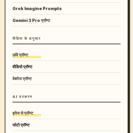
Grok Imagine Prompts
Gemini 3 Pro प्रॉम्प्ट
मीडिया के अनुसार
छवि प्रॉम्प्ट
वीडियो प्रॉम्प्ट
वेबपेज प्रॉम्प्ट
AI उपकरण
इमेज से प्रॉम्प्ट
फोटो प्रॉम्प्ट