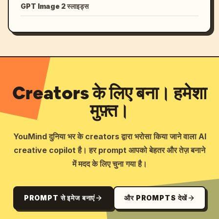
GPT Image 2 स्लाइड्स
Creators के लिए बना। हमेशा
मुफ़्त।
YouMind दुनिया भर के creators द्वारा भरोसा किया जाने वाला AI
creative copilot है। हर prompt आपको बेहतर और तेज़ बनाने
में मदद के लिए चुना गया है।
PROMPT से इमेज बनाएं
और PROMPTS देखें