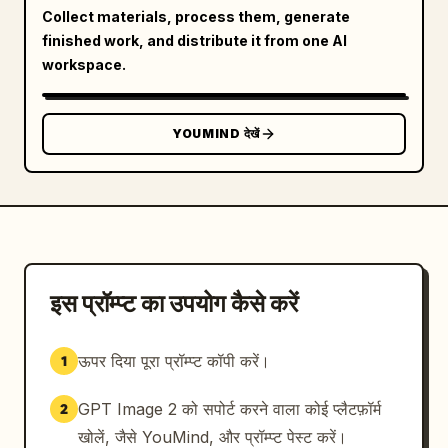
Collect materials, process them, generate
finished work, and distribute it from one AI
workspace.
YOUMIND देखें
इस प्रॉम्प्ट का उपयोग कैसे करें
ऊपर दिया पूरा प्रॉम्प्ट कॉपी करें।
1
GPT Image 2 को सपोर्ट करने वाला कोई प्लैटफ़ॉर्म
2
खोलें, जैसे YouMind, और प्रॉम्प्ट पेस्ट करें।