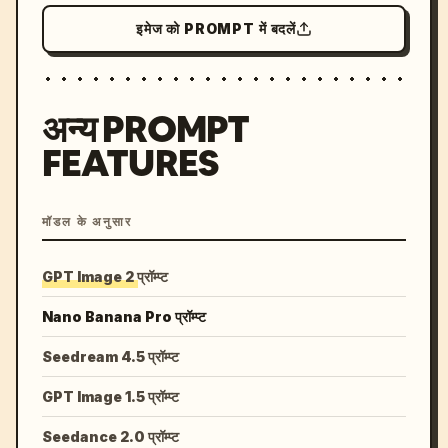
इमेज को PROMPT में बदलें
अन्य PROMPT
FEATURES
मॉडल के अनुसार
GPT Image 2 प्रॉम्प्ट
Nano Banana Pro प्रॉम्प्ट
Seedream 4.5 प्रॉम्प्ट
GPT Image 1.5 प्रॉम्प्ट
Seedance 2.0 प्रॉम्प्ट