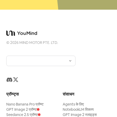
©
2026
MIND MOTOR PTE. LTD.
प्रॉम्प्ट्स
संसाधन
Nano Banana Pro प्रॉम्प्ट
Agents के लिए
GPT Image 2 प्रॉम्प्ट
NotebookLM विकल्प
Seedance 2.5 प्रॉम्प्ट
GPT Image 2 स्लाइड्स