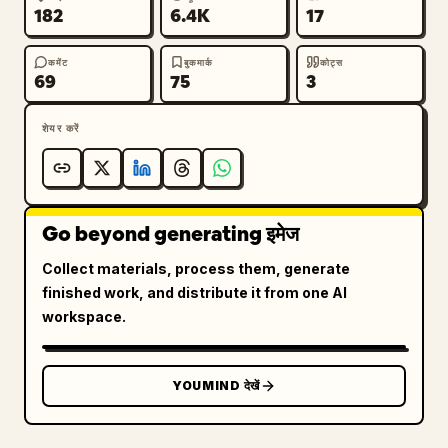
182
6.4K
17
कमेंट
बुकमार्क
कोट्स
69
75
3
शेयर करें
Go beyond generating इमेज
Collect materials, process them, generate
finished work, and distribute it from one AI
workspace.
YOUMIND देखें