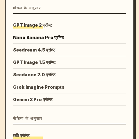
मॉडल के अनुसार
GPT Image 2 प्रॉम्प्ट
Nano Banana Pro प्रॉम्प्ट
Seedream 4.5 प्रॉम्प्ट
GPT Image 1.5 प्रॉम्प्ट
Seedance 2.0 प्रॉम्प्ट
Grok Imagine Prompts
Gemini 3 Pro प्रॉम्प्ट
मीडिया के अनुसार
छवि प्रॉम्प्ट