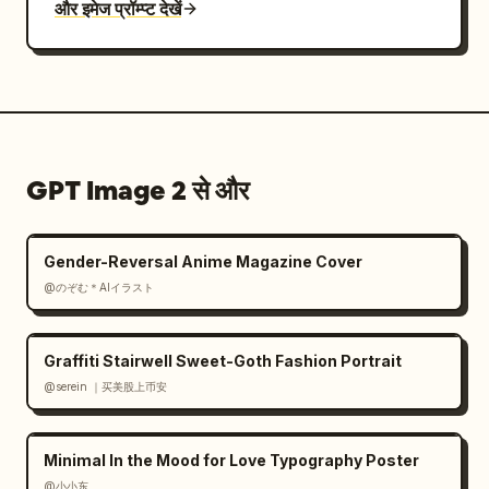
और इमेज प्रॉम्प्ट देखें
GPT Image 2 से और
Gender-Reversal Anime Magazine Cover
@のぞむ＊AIイラスト
Graffiti Stairwell Sweet-Goth Fashion Portrait
@serein ｜买美股上币安
Minimal In the Mood for Love Typography Poster
@小小东