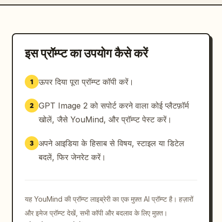
इस प्रॉम्प्ट का उपयोग कैसे करें
ऊपर दिया पूरा प्रॉम्प्ट कॉपी करें।
1
GPT Image 2 को सपोर्ट करने वाला कोई प्लैटफ़ॉर्म
2
खोलें, जैसे YouMind, और प्रॉम्प्ट पेस्ट करें।
अपने आइडिया के हिसाब से विषय, स्टाइल या डिटेल
3
बदलें, फिर जेनरेट करें।
यह YouMind की प्रॉम्प्ट लाइब्रेरी का एक मुफ़्त AI प्रॉम्प्ट है। हज़ारों
और इमेज प्रॉम्प्ट देखें, सभी कॉपी और बदलाव के लिए मुफ़्त।