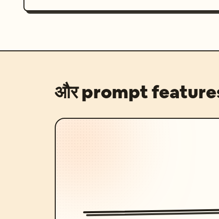
और prompt feature