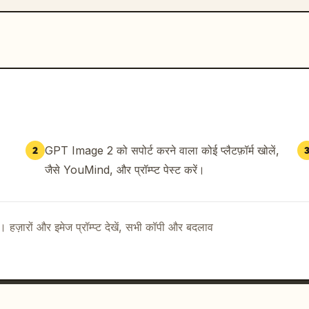
GPT Image 2 को सपोर्ट करने वाला कोई प्लैटफ़ॉर्म खोलें,
2
जैसे YouMind, और प्रॉम्प्ट पेस्ट करें।
ै। हज़ारों और इमेज प्रॉम्प्ट देखें, सभी कॉपी और बदलाव