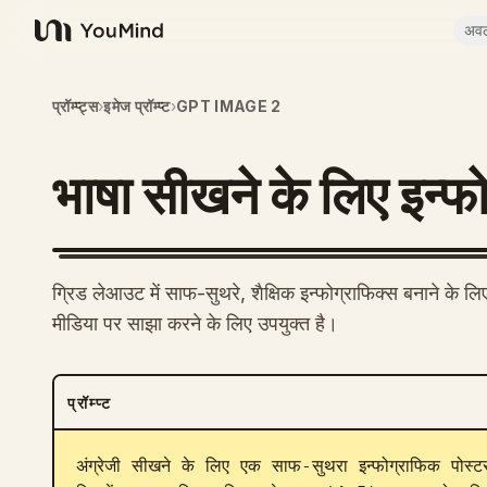
अव
YouMind
प्रॉम्प्ट्स
›
इमेज प्रॉम्प्ट
›
GPT IMAGE 2
भाषा सीखने के लिए इन्फ
ग्रिड लेआउट में साफ-सुथरे, शैक्षिक इन्फोग्राफिक्स बनाने के ल
मीडिया पर साझा करने के लिए उपयुक्त है।
प्रॉम्प्ट
अंग्रेजी सीखने के लिए एक साफ-सुथरा इन्फोग्राफिक पोस्