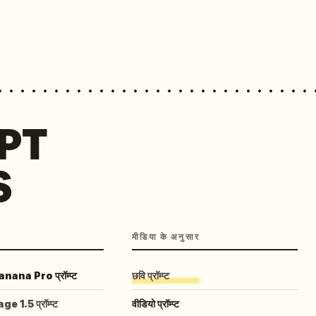
MPT
S
मीडिया के अनुसार
ana Pro प्रॉम्प्ट
छवि प्रॉम्प्ट
 1.5 प्रॉम्प्ट
वीडियो प्रॉम्प्ट