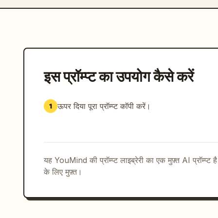
इस प्रॉम्प्ट का उपयोग कैसे करें
ऊपर दिया पूरा प्रॉम्प्ट कॉपी करें।
1
यह YouMind की प्रॉम्प्ट लाइब्रेरी का एक मुफ़्त AI प्रॉम्प्ट ह
के लिए मुफ़्त।