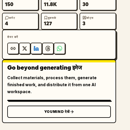
150
11.8K
30
कमेंट
बुकमार्क
कोट्स
4
127
3
शेयर करें
Go beyond generating इमेज
Collect materials, process them, generate
finished work, and distribute it from one AI
workspace.
YOUMIND देखें