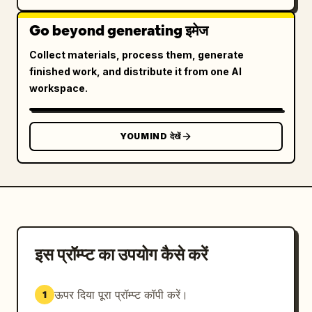
Go beyond generating इमेज
Collect materials, process them, generate
finished work, and distribute it from one AI
workspace.
YOUMIND देखें
इस प्रॉम्प्ट का उपयोग कैसे करें
ऊपर दिया पूरा प्रॉम्प्ट कॉपी करें।
1