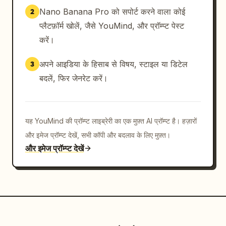
Nano Banana Pro को सपोर्ट करने वाला कोई
2
प्लैटफ़ॉर्म खोलें, जैसे YouMind, और प्रॉम्प्ट पेस्ट
करें।
अपने आइडिया के हिसाब से विषय, स्टाइल या डिटेल
3
बदलें, फिर जेनरेट करें।
यह YouMind की प्रॉम्प्ट लाइब्रेरी का एक मुफ़्त AI प्रॉम्प्ट है। हज़ारों
और इमेज प्रॉम्प्ट देखें, सभी कॉपी और बदलाव के लिए मुफ़्त।
और इमेज प्रॉम्प्ट देखें