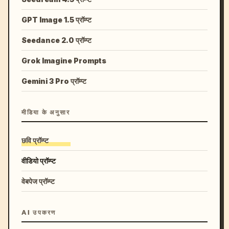
GPT Image 1.5 प्रॉम्प्ट
Seedance 2.0 प्रॉम्प्ट
Grok Imagine Prompts
Gemini 3 Pro प्रॉम्प्ट
मीडिया के अनुसार
छवि प्रॉम्प्ट
वीडियो प्रॉम्प्ट
वेबपेज प्रॉम्प्ट
AI उपकरण