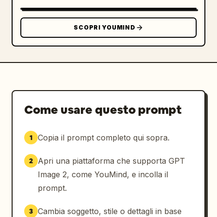
SCOPRI YOUMIND
Come usare questo prompt
Copia il prompt completo qui sopra.
1
Apri una piattaforma che supporta GPT
2
Image 2, come YouMind, e incolla il
prompt.
Cambia soggetto, stile o dettagli in base
3