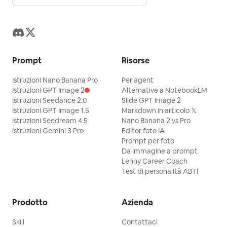
Prompt
Risorse
Istruzioni Nano Banana Pro
Per agent
Istruzioni GPT Image 2
Alternative a NotebookLM
Istruzioni Seedance 2.0
Slide GPT Image 2
Istruzioni GPT Image 1.5
Markdown in articolo 𝕏
Istruzioni Seedream 4.5
Nano Banana 2 vs Pro
Istruzioni Gemini 3 Pro
Editor foto IA
Prompt per foto
Da immagine a prompt
Lenny Career Coach
Test di personalità ABTI
Prodotto
Azienda
Skill
Contattaci