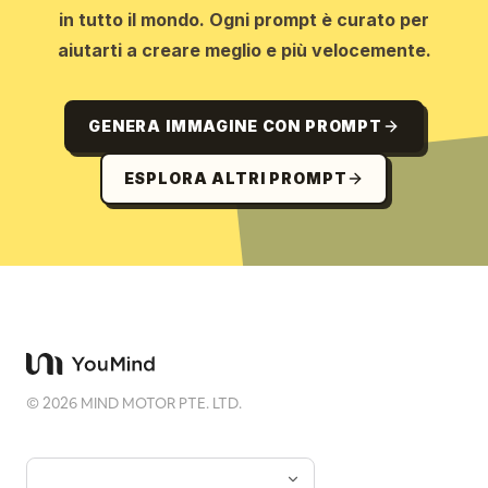
in tutto il mondo. Ogni prompt è curato per
aiutarti a creare meglio e più velocemente.
GENERA IMMAGINE CON PROMPT
ESPLORA ALTRI PROMPT
©
2026
MIND MOTOR PTE. LTD.