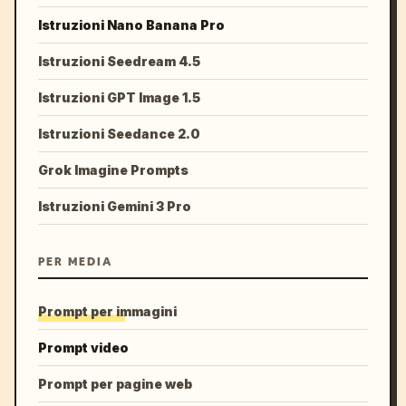
Istruzioni Nano Banana Pro
Istruzioni Seedream 4.5
Istruzioni GPT Image 1.5
Istruzioni Seedance 2.0
Grok Imagine Prompts
Istruzioni Gemini 3 Pro
PER MEDIA
Prompt per immagini
Prompt video
Prompt per pagine web