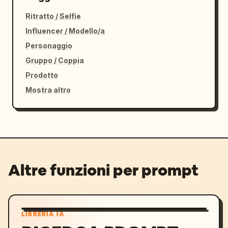
Ritratto / Selfie
Influencer / Modello/a
Personaggio
Gruppo / Coppia
Prodotto
Mostra altro
Altre funzioni per prompt
LIBRERIA IA