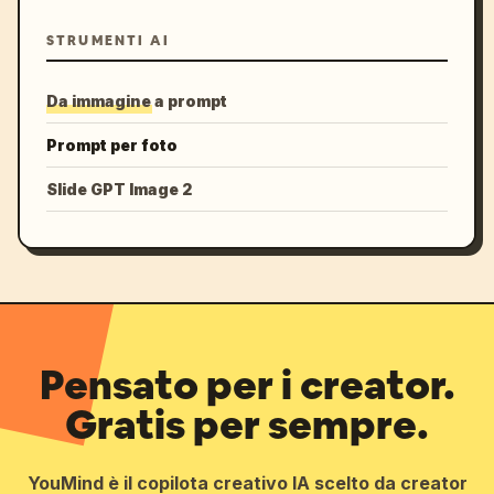
STRUMENTI AI
Da immagine a prompt
Prompt per foto
Slide GPT Image 2
Pensato per i creator.
Gratis per sempre.
YouMind è il copilota creativo IA scelto da creator