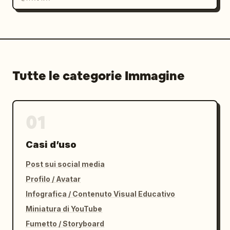
Tutte le categorie Immagine
01
Casi d’uso
Post sui social media
Profilo / Avatar
Infografica / Contenuto Visual Educativo
Miniatura di YouTube
Fumetto / Storyboard