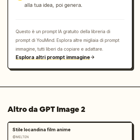
alla tua idea, poi genera.
Questo è un prompt IA gratuito della libreria di
prompt di YouMind. Esplora altre migliaia di prompt
immagine, tutti liberi da copiare e adattare.
Esplora altri prompt immagine
Altro da GPT Image 2
Stile locandina film anime
@MELTEN