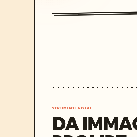
STRUMENTI VISIVI
DA IMMA