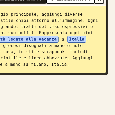
gio principale, aggiungi diverse 
stile chibi attorno all'immagine. Ogni 
grande, tratti del viso espressivi e 
al suo outfit. Rappresenta ogni mini 
ità legate alla vacanza
 a 
Italia
. 
 giocosi disegnati a mano e note 
 rosa, in stile scrapbook. Includi 
cintille e linee abbozzate. Aggiungi 
e a mano su Milano, Italia.