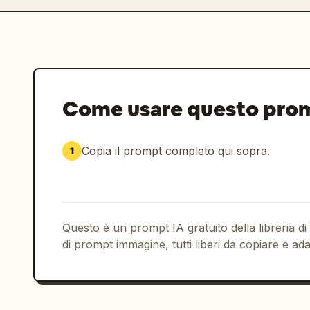
Come usare questo pro
Copia il prompt completo qui sopra.
1
Questo è un prompt IA gratuito della libreria di
di prompt immagine, tutti liberi da copiare e ada