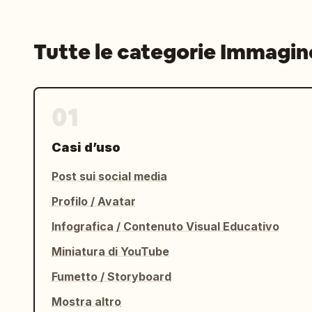
Tutte le categorie Immagin
01
Casi d’uso
Post sui social media
Profilo / Avatar
Infografica / Contenuto Visual Educativo
Miniatura di YouTube
Fumetto / Storyboard
Mostra altro