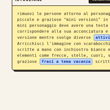
rimuovi le persone attorno al personag
piccole e graziose "mini versioni" in 
mini personaggio deve avere una testa 
corrispondere alla sua acconciatura e 
versione mentre svolge diverse 
attiv
Arricchisci l'immagine con scarabocchi
scritte a mano con inchiostro bianco e
elementi come frecce, stelle, cuori, s
graziose 
frasi a tema vacanza
 scritt