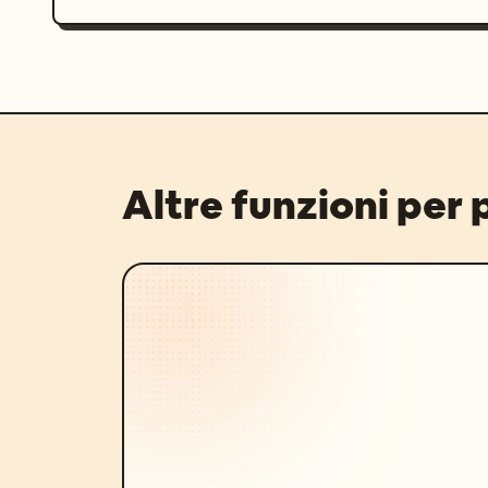
Altre funzioni per