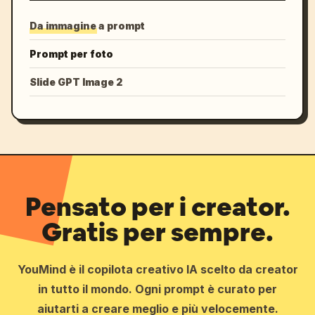
Da immagine a prompt
Prompt per foto
Slide GPT Image 2
Pensato per i creator.
Gratis per sempre.
YouMind è il copilota creativo IA scelto da creator
in tutto il mondo. Ogni prompt è curato per
aiutarti a creare meglio e più velocemente.