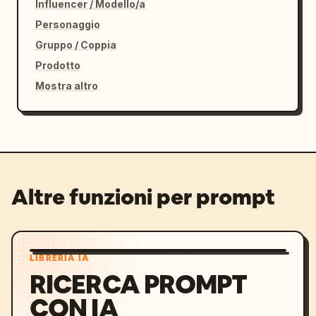
Influencer / Modello/a
Personaggio
Gruppo / Coppia
Prodotto
Mostra altro
Altre funzioni per prompt
LIBRERIA IA
RICERCA PROMPT
CON IA