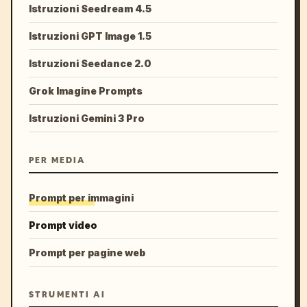
Istruzioni Seedream 4.5
Istruzioni GPT Image 1.5
Istruzioni Seedance 2.0
Grok Imagine Prompts
Istruzioni Gemini 3 Pro
PER MEDIA
Prompt per immagini
Prompt video
Prompt per pagine web
STRUMENTI AI