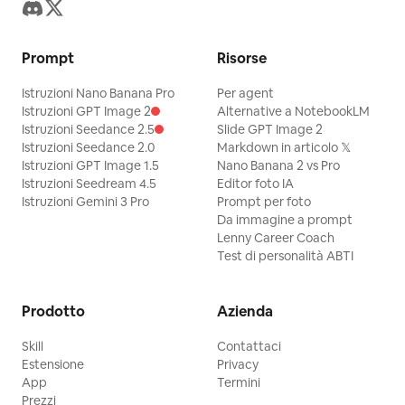
Prompt
Risorse
Istruzioni Nano Banana Pro
Per agent
Istruzioni GPT Image 2
Alternative a NotebookLM
Istruzioni Seedance 2.5
Slide GPT Image 2
Istruzioni Seedance 2.0
Markdown in articolo 𝕏
Istruzioni GPT Image 1.5
Nano Banana 2 vs Pro
Istruzioni Seedream 4.5
Editor foto IA
Istruzioni Gemini 3 Pro
Prompt per foto
Da immagine a prompt
Lenny Career Coach
Test di personalità ABTI
Prodotto
Azienda
Skill
Contattaci
Estensione
Privacy
App
Termini
Prezzi