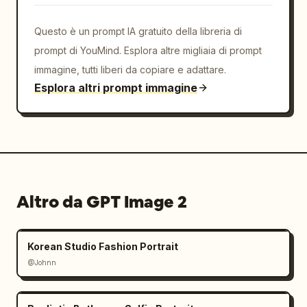
Questo è un prompt IA gratuito della libreria di
prompt di YouMind. Esplora altre migliaia di prompt
immagine, tutti liberi da copiare e adattare.
Esplora altri prompt immagine
Altro da GPT Image 2
Korean Studio Fashion Portrait
@Johnn