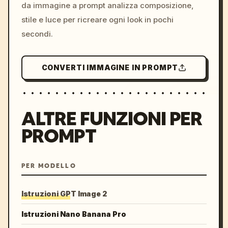
da immagine a prompt analizza composizione,
stile e luce per ricreare ogni look in pochi
secondi.
CONVERTI IMMAGINE IN PROMPT
ALTRE FUNZIONI PER
PROMPT
PER MODELLO
Istruzioni GPT Image 2
Istruzioni Nano Banana Pro