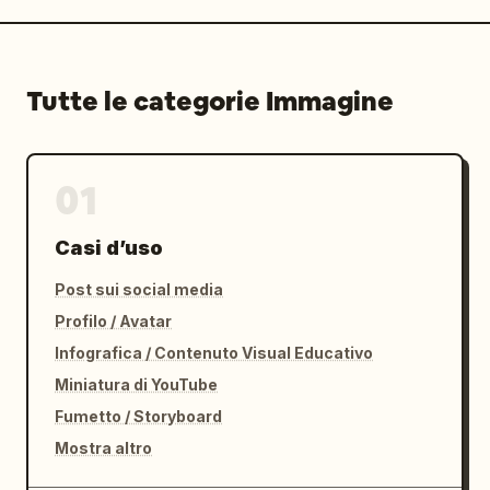
Tutte le categorie Immagine
01
Casi d’uso
Post sui social media
Profilo / Avatar
Infografica / Contenuto Visual Educativo
Miniatura di YouTube
Fumetto / Storyboard
Mostra altro