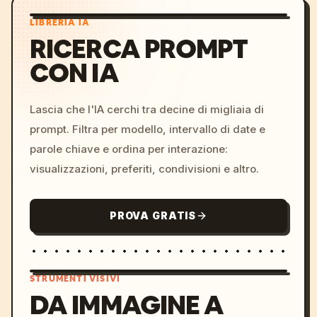
LIBRERIA IA
RICERCA PROMPT
CON IA
Lascia che l'IA cerchi tra decine di migliaia di
prompt. Filtra per modello, intervallo di date e
parole chiave e ordina per interazione:
visualizzazioni, preferiti, condivisioni e altro.
PROVA GRATIS
STRUMENTI VISIVI
DA IMMAGINE A