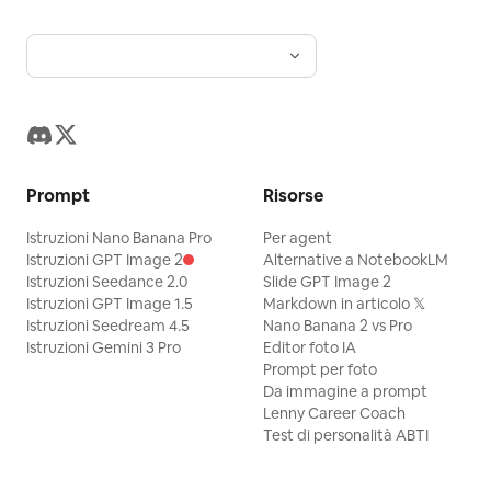
Prompt
Risorse
Istruzioni Nano Banana Pro
Per agent
Istruzioni GPT Image 2
Alternative a NotebookLM
Istruzioni Seedance 2.0
Slide GPT Image 2
Istruzioni GPT Image 1.5
Markdown in articolo 𝕏
Istruzioni Seedream 4.5
Nano Banana 2 vs Pro
Istruzioni Gemini 3 Pro
Editor foto IA
Prompt per foto
Da immagine a prompt
Lenny Career Coach
Test di personalità ABTI