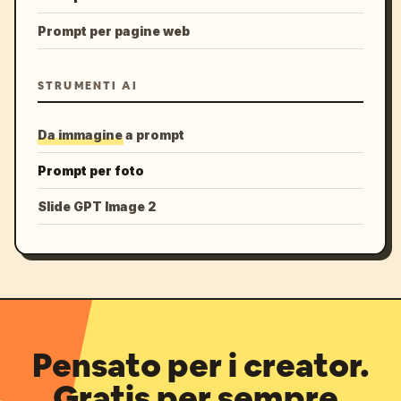
Prompt per pagine web
STRUMENTI AI
Da immagine a prompt
Prompt per foto
Slide GPT Image 2
Pensato per i creator.
Gratis per sempre.