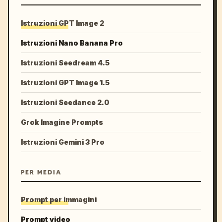
Istruzioni GPT Image 2
Istruzioni Nano Banana Pro
Istruzioni Seedream 4.5
Istruzioni GPT Image 1.5
Istruzioni Seedance 2.0
Grok Imagine Prompts
Istruzioni Gemini 3 Pro
PER MEDIA
Prompt per immagini
Prompt video