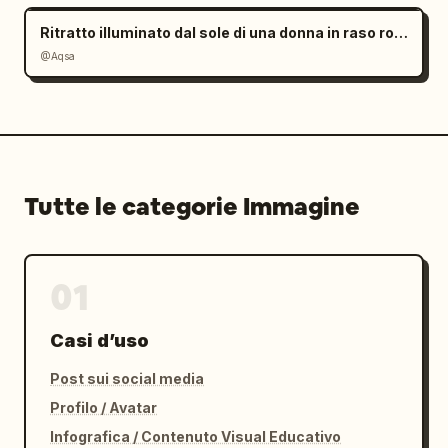
Ritratto illuminato dal sole di una donna in raso rosso
@Aqsa
Tutte le categorie Immagine
01
Casi d’uso
Post sui social media
Profilo / Avatar
Infografica / Contenuto Visual Educativo