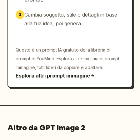
Cambia soggetto, stile o dettagli in base
3
alla tua idea, poi genera.
Questo è un prompt IA gratuito della libreria di
prompt di YouMind. Esplora altre migliaia di prompt
immagine, tutti liberi da copiare e adattare.
Esplora altri prompt immagine
Altro da GPT Image 2