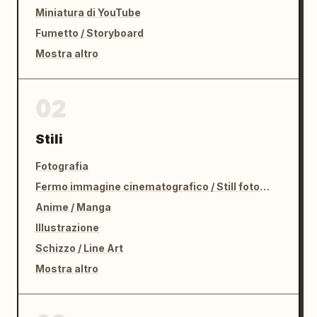
Miniatura di YouTube
Fumetto / Storyboard
Mostra altro
02
Stili
Fotografia
Fermo immagine cinematografico / Still fotografico
Anime / Manga
Illustrazione
Schizzo / Line Art
Mostra altro