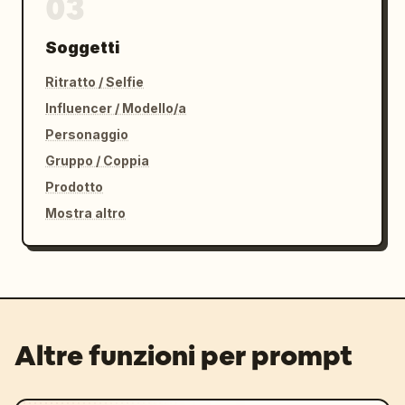
03
Soggetti
Ritratto / Selfie
Influencer / Modello/a
Personaggio
Gruppo / Coppia
Prodotto
Mostra altro
Altre funzioni per prompt