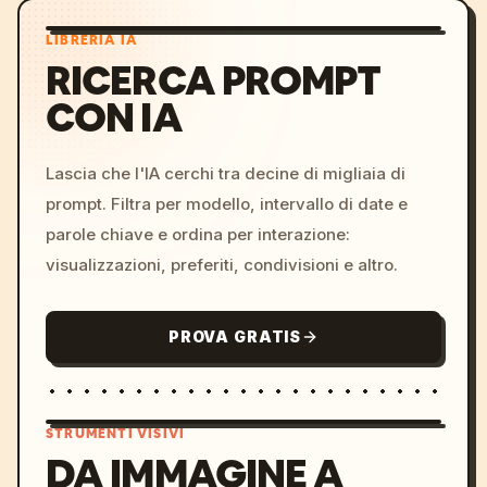
LIBRERIA IA
RICERCA PROMPT
CON IA
Lascia che l'IA cerchi tra decine di migliaia di
prompt. Filtra per modello, intervallo di date e
parole chiave e ordina per interazione:
visualizzazioni, preferiti, condivisioni e altro.
PROVA GRATIS
STRUMENTI VISIVI
DA IMMAGINE A