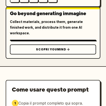
Go beyond generating immagine
Collect materials, process them, generate
finished work, and distribute it from one AI
workspace.
SCOPRI YOUMIND
Come usare questo prompt
Copia il prompt completo qui sopra.
1