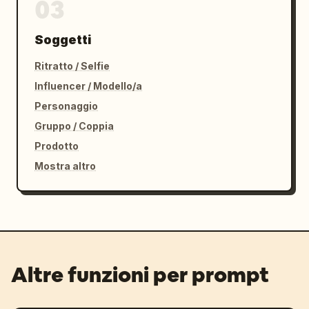
03
Soggetti
Ritratto / Selfie
Influencer / Modello/a
Personaggio
Gruppo / Coppia
Prodotto
Mostra altro
Altre funzioni per prompt