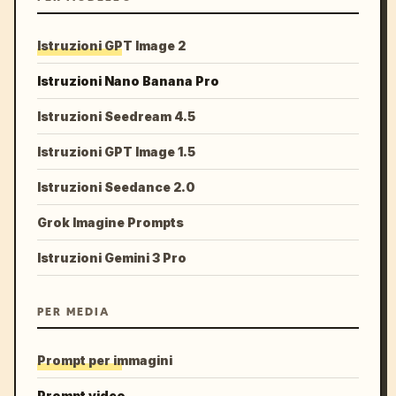
Istruzioni GPT Image 2
Istruzioni Nano Banana Pro
Istruzioni Seedream 4.5
Istruzioni GPT Image 1.5
Istruzioni Seedance 2.0
Grok Imagine Prompts
Istruzioni Gemini 3 Pro
PER MEDIA
Prompt per immagini
Prompt video