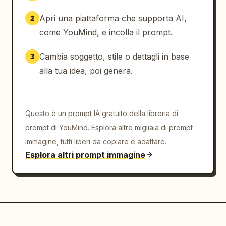
Apri una piattaforma che supporta AI,
2
come YouMind, e incolla il prompt.
Cambia soggetto, stile o dettagli in base
3
alla tua idea, poi genera.
Questo è un prompt IA gratuito della libreria di
prompt di YouMind. Esplora altre migliaia di prompt
immagine, tutti liberi da copiare e adattare.
Esplora altri prompt immagine