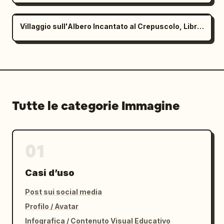
Villaggio sull'Albero Incantato al Crepuscolo, Libro per Bambini
Tutte le categorie Immagine
01
Casi d’uso
Post sui social media
Profilo / Avatar
Infografica / Contenuto Visual Educativo