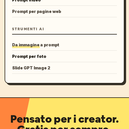
Prompt per pagine web
STRUMENTI AI
Da immagine a prompt
Prompt per foto
Slide GPT Image 2
Pensato per i creator.