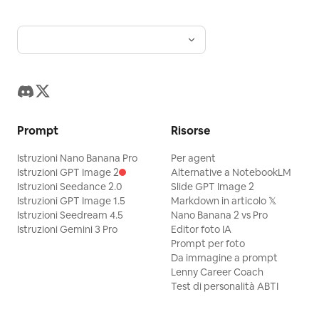
Prompt
Risorse
Istruzioni Nano Banana Pro
Per agent
Istruzioni GPT Image 2
Alternative a NotebookLM
Istruzioni Seedance 2.0
Slide GPT Image 2
Istruzioni GPT Image 1.5
Markdown in articolo 𝕏
Istruzioni Seedream 4.5
Nano Banana 2 vs Pro
Istruzioni Gemini 3 Pro
Editor foto IA
Prompt per foto
Da immagine a prompt
Lenny Career Coach
Test di personalità ABTI