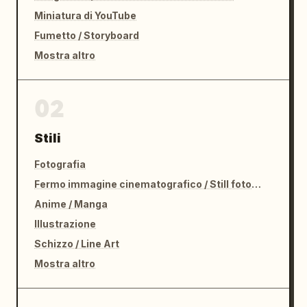
Miniatura di YouTube
Fumetto / Storyboard
Mostra altro
02
Stili
Fotografia
Fermo immagine cinematografico / Still fotografico
Anime / Manga
Illustrazione
Schizzo / Line Art
Mostra altro