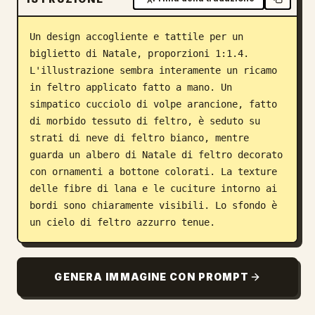
Blog
Un design accogliente e tattile per un 
biglietto di Natale, proporzioni 1:1.4. 
Aggiornamenti
L'illustrazione sembra interamente un ricamo 
in feltro applicato fatto a mano. Un 
simpatico cucciolo di volpe arancione, fatto 
di morbido tessuto di feltro, è seduto su 
strati di neve di feltro bianco, mentre 
guarda un albero di Natale di feltro decorato 
con ornamenti a bottone colorati. La texture 
delle fibre di lana e le cuciture intorno ai 
bordi sono chiaramente visibili. Lo sfondo è 
un cielo di feltro azzurro tenue.
GENERA IMMAGINE CON PROMPT