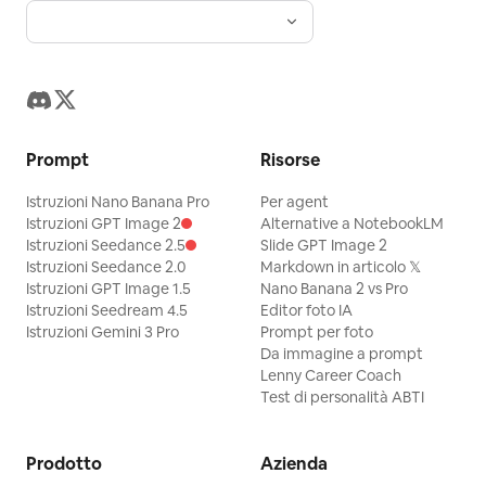
Prompt
Risorse
Istruzioni Nano Banana Pro
Per agent
Istruzioni GPT Image 2
Alternative a NotebookLM
Istruzioni Seedance 2.5
Slide GPT Image 2
Istruzioni Seedance 2.0
Markdown in articolo 𝕏
Istruzioni GPT Image 1.5
Nano Banana 2 vs Pro
Istruzioni Seedream 4.5
Editor foto IA
Istruzioni Gemini 3 Pro
Prompt per foto
Da immagine a prompt
Lenny Career Coach
Test di personalità ABTI
Prodotto
Azienda