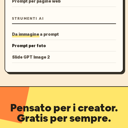
Prompt per pagine web
STRUMENTI AI
Da immagine a prompt
Prompt per foto
Slide GPT Image 2
Pensato per i creator.
Gratis per sempre.