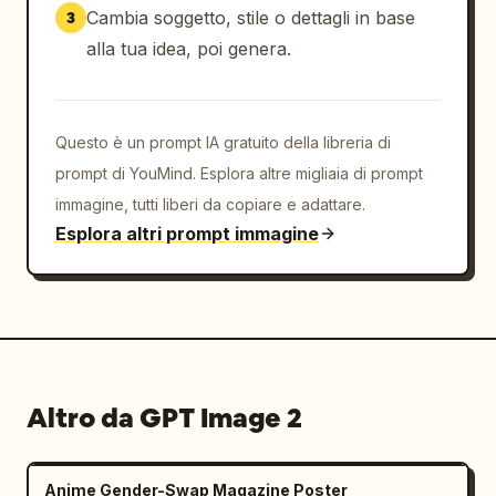
Cambia soggetto, stile o dettagli in base
3
alla tua idea, poi genera.
Questo è un prompt IA gratuito della libreria di
prompt di YouMind. Esplora altre migliaia di prompt
immagine, tutti liberi da copiare e adattare.
Esplora altri prompt immagine
Altro da GPT Image 2
Anime Gender-Swap Magazine Poster