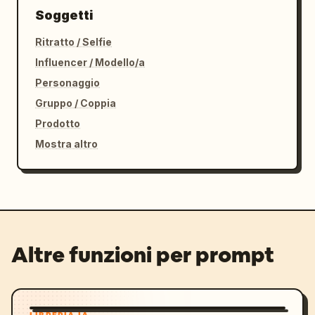
Soggetti
Ritratto / Selfie
Influencer / Modello/a
Personaggio
Gruppo / Coppia
Prodotto
Mostra altro
Altre funzioni per prompt