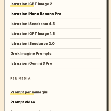
Istruzioni GPT Image 2
Istruzioni Nano Banana Pro
Istruzioni Seedream 4.5
Istruzioni GPT Image 1.5
Istruzioni Seedance 2.0
Grok Imagine Prompts
Istruzioni Gemini 3 Pro
PER MEDIA
Prompt per immagini
Prompt video