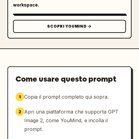
workspace.
SCOPRI YOUMIND
Come usare questo prompt
Copia il prompt completo qui sopra.
1
Apri una piattaforma che supporta GPT
2
Image 2, come YouMind, e incolla il
prompt.