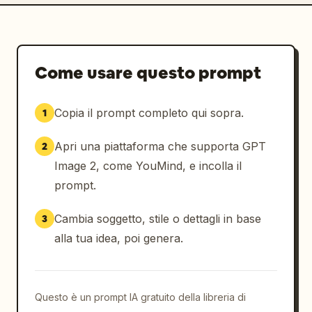
Come usare questo prompt
Copia il prompt completo qui sopra.
1
Apri una piattaforma che supporta GPT
2
Image 2, come YouMind, e incolla il
prompt.
Cambia soggetto, stile o dettagli in base
3
alla tua idea, poi genera.
Questo è un prompt IA gratuito della libreria di