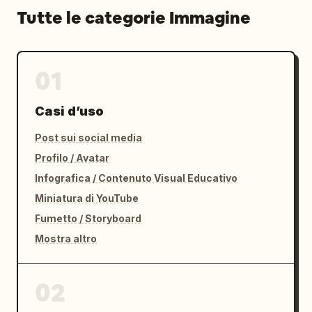
Tutte le categorie Immagine
01
Casi d’uso
Post sui social media
Profilo / Avatar
Infografica / Contenuto Visual Educativo
Miniatura di YouTube
Fumetto / Storyboard
Mostra altro
02