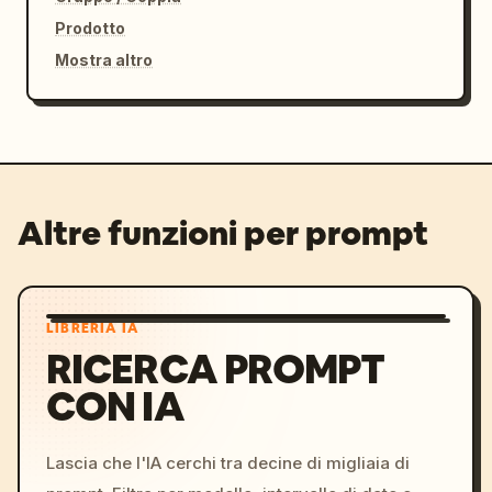
Prodotto
Mostra altro
Altre funzioni per prompt
LIBRERIA IA
RICERCA PROMPT
CON IA
Lascia che l'IA cerchi tra decine di migliaia di