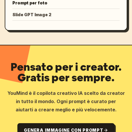
Prompt per foto
Slide GPT Image 2
Pensato per i creator.
Gratis per sempre.
YouMind è il copilota creativo IA scelto da creator
in tutto il mondo. Ogni prompt è curato per
aiutarti a creare meglio e più velocemente.
GENERA IMMAGINE CON PROMPT