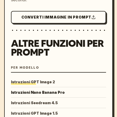
CONVERTI IMMAGINE IN PROMPT
ALTRE FUNZIONI PER
PROMPT
PER MODELLO
Istruzioni GPT Image 2
Istruzioni Nano Banana Pro
Istruzioni Seedream 4.5
Istruzioni GPT Image 1.5