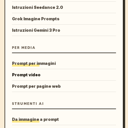
Istruzioni Seedance 2.0
Grok Imagine Prompts
Istruzioni Gemini 3 Pro
PER MEDIA
Prompt per immagini
Prompt video
Prompt per pagine web
STRUMENTI AI
Da immagine a prompt