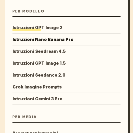
PER MODELLO
Istruzioni GPT Image 2
Istruzioni Nano Banana Pro
Istruzioni Seedream 4.5
Istruzioni GPT Image 1.5
Istruzioni Seedance 2.0
Grok Imagine Prompts
Istruzioni Gemini 3 Pro
PER MEDIA