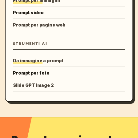
Prompt per immagini
Prompt video
Prompt per pagine web
STRUMENTI AI
Da immagine a prompt
Prompt per foto
Slide GPT Image 2