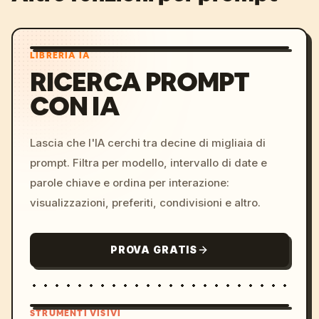
LIBRERIA IA
RICERCA PROMPT
CON IA
Lascia che l'IA cerchi tra decine di migliaia di
prompt. Filtra per modello, intervallo di date e
parole chiave e ordina per interazione:
visualizzazioni, preferiti, condivisioni e altro.
PROVA GRATIS
STRUMENTI VISIVI