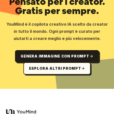
Pensato per i creator.
Gratis per sempre.
YouMind è il copilota creativo IA scelto da creator
in tutto il mondo. Ogni prompt è curato per
aiutarti a creare meglio e più velocemente.
GENERA IMMAGINE CON PROMPT
ESPLORA ALTRI PROMPT