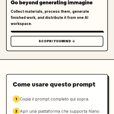
Go beyond generating immagine
Collect materials, process them, generate
finished work, and distribute it from one AI
workspace.
SCOPRI YOUMIND
Come usare questo prompt
Copia il prompt completo qui sopra.
1
Apri una piattaforma che supporta Nano
2