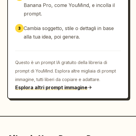
Banana Pro, come YouMind, e incolla il
prompt.
Cambia soggetto, stile o dettagli in base
3
alla tua idea, poi genera.
Questo è un prompt IA gratuito della libreria di
prompt di YouMind. Esplora altre migliaia di prompt
immagine, tutti liberi da copiare e adattare.
Esplora altri prompt immagine