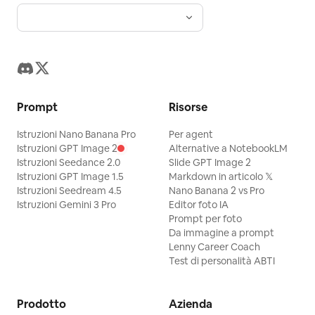
Prompt
Risorse
Istruzioni Nano Banana Pro
Per agent
Istruzioni GPT Image 2
Alternative a NotebookLM
Istruzioni Seedance 2.0
Slide GPT Image 2
Istruzioni GPT Image 1.5
Markdown in articolo 𝕏
Istruzioni Seedream 4.5
Nano Banana 2 vs Pro
Istruzioni Gemini 3 Pro
Editor foto IA
Prompt per foto
Da immagine a prompt
Lenny Career Coach
Test di personalità ABTI
Prodotto
Azienda