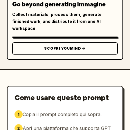
Go beyond generating immagine
Collect materials, process them, generate
finished work, and distribute it from one AI
workspace.
SCOPRI YOUMIND
Come usare questo prompt
Copia il prompt completo qui sopra.
1
Apri una piattaforma che supporta GPT
2