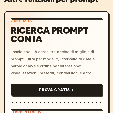
LIBRERIA IA
RICERCA PROMPT
CON IA
Lascia che l'IA cerchi tra decine di migliaia di
prompt. Filtra per modello, intervallo di date e
parole chiave e ordina per interazione:
visualizzazioni, preferiti, condivisioni e altro.
PROVA GRATIS
STRUMENTI VISIVI