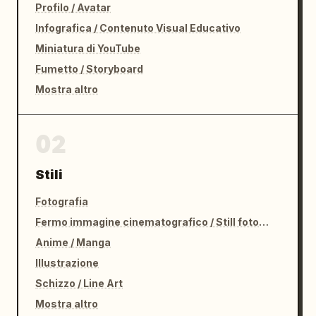
Profilo / Avatar
Infografica / Contenuto Visual Educativo
Miniatura di YouTube
Fumetto / Storyboard
Mostra altro
02
Stili
Fotografia
Fermo immagine cinematografico / Still fotografico
Anime / Manga
Illustrazione
Schizzo / Line Art
Mostra altro