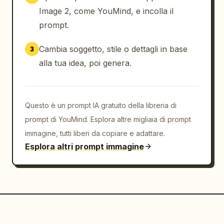
Image 2, come YouMind, e incolla il
prompt.
Cambia soggetto, stile o dettagli in base
3
alla tua idea, poi genera.
Questo è un prompt IA gratuito della libreria di
prompt di YouMind. Esplora altre migliaia di prompt
immagine, tutti liberi da copiare e adattare.
Esplora altri prompt immagine