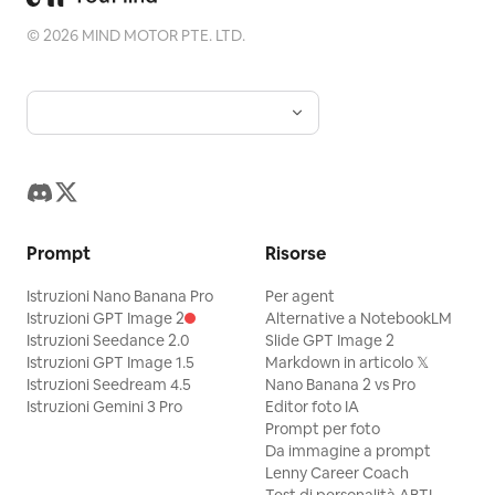
©
2026
MIND MOTOR PTE. LTD.
Prompt
Risorse
Istruzioni Nano Banana Pro
Per agent
Istruzioni GPT Image 2
Alternative a NotebookLM
Istruzioni Seedance 2.0
Slide GPT Image 2
Istruzioni GPT Image 1.5
Markdown in articolo 𝕏
Istruzioni Seedream 4.5
Nano Banana 2 vs Pro
Istruzioni Gemini 3 Pro
Editor foto IA
Prompt per foto
Da immagine a prompt
Lenny Career Coach