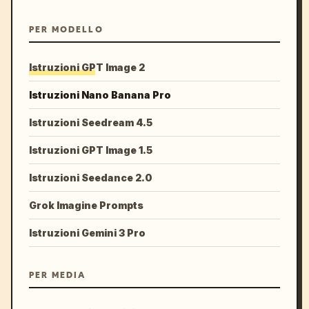
PER MODELLO
Istruzioni GPT Image 2
Istruzioni Nano Banana Pro
Istruzioni Seedream 4.5
Istruzioni GPT Image 1.5
Istruzioni Seedance 2.0
Grok Imagine Prompts
Istruzioni Gemini 3 Pro
PER MEDIA