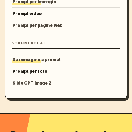
Prompt per immagini
Prompt video
Prompt per pagine web
STRUMENTI AI
Da immagine a prompt
Prompt per foto
Slide GPT Image 2