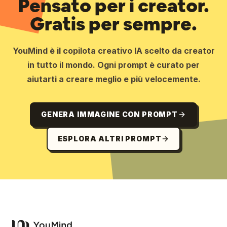
Pensato per i creator.
Gratis per sempre.
YouMind è il copilota creativo IA scelto da creator
in tutto il mondo. Ogni prompt è curato per
aiutarti a creare meglio e più velocemente.
GENERA IMMAGINE CON PROMPT
ESPLORA ALTRI PROMPT