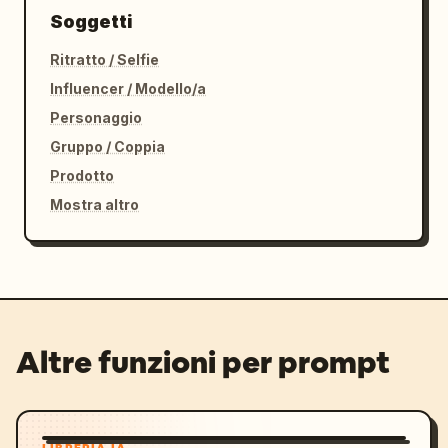
Soggetti
Ritratto / Selfie
Influencer / Modello/a
Personaggio
Gruppo / Coppia
Prodotto
Mostra altro
Altre funzioni per prompt