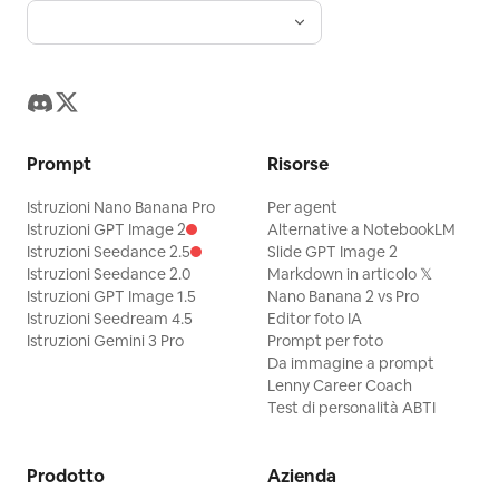
Prompt
Risorse
Istruzioni Nano Banana Pro
Per agent
Istruzioni GPT Image 2
Alternative a NotebookLM
Istruzioni Seedance 2.5
Slide GPT Image 2
Istruzioni Seedance 2.0
Markdown in articolo 𝕏
Istruzioni GPT Image 1.5
Nano Banana 2 vs Pro
Istruzioni Seedream 4.5
Editor foto IA
Istruzioni Gemini 3 Pro
Prompt per foto
Da immagine a prompt
Lenny Career Coach
Test di personalità ABTI
Prodotto
Azienda