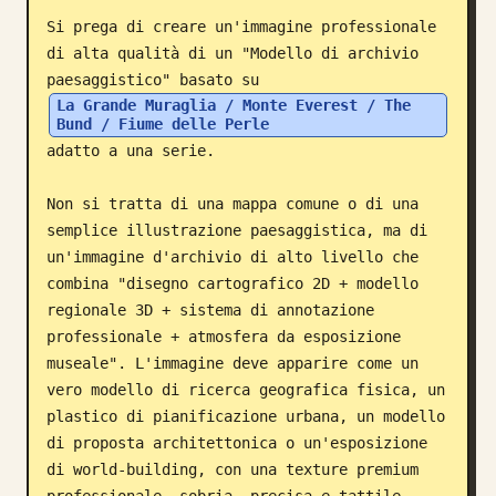
Si prega di creare un'immagine professionale 
Blog
di alta qualità di un "Modello di archivio 
paesaggistico" basato su 
Aggiornamenti
La Grande Muraglia / Monte Everest / The 
Bund / Fiume delle Perle
adatto a una serie.

Non si tratta di una mappa comune o di una 
semplice illustrazione paesaggistica, ma di 
un'immagine d'archivio di alto livello che 
combina "disegno cartografico 2D + modello 
regionale 3D + sistema di annotazione 
professionale + atmosfera da esposizione 
museale". L'immagine deve apparire come un 
vero modello di ricerca geografica fisica, un 
plastico di pianificazione urbana, un modello 
di proposta architettonica o un'esposizione 
di world-building, con una texture premium 