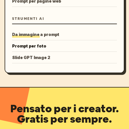
Prompt per pagine web
STRUMENTI AI
Da immagine a prompt
Prompt per foto
Slide GPT Image 2
Pensato per i creator.
Gratis per sempre.