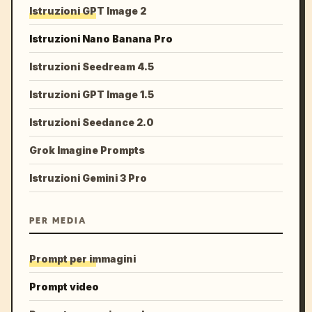
Istruzioni GPT Image 2
Istruzioni Nano Banana Pro
Istruzioni Seedream 4.5
Istruzioni GPT Image 1.5
Istruzioni Seedance 2.0
Grok Imagine Prompts
Istruzioni Gemini 3 Pro
PER MEDIA
Prompt per immagini
Prompt video