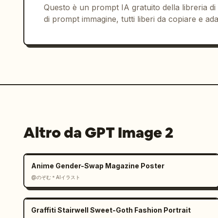
Questo è un prompt IA gratuito della libreria di
di prompt immagine, tutti liberi da copiare e ada
Altro da GPT Image 2
Anime Gender-Swap Magazine Poster
@のぞむ＊AIイラスト
Graffiti Stairwell Sweet-Goth Fashion Portrait