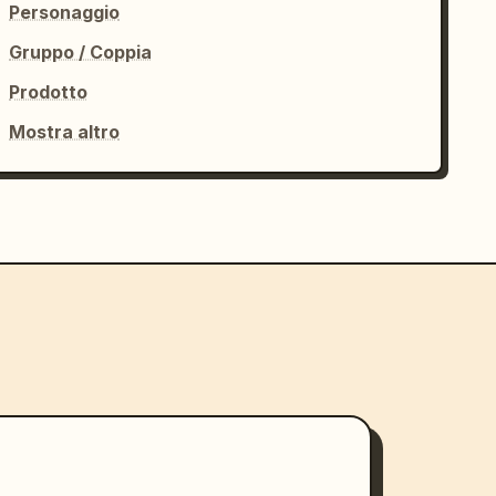
Personaggio
Gruppo / Coppia
Prodotto
Mostra altro