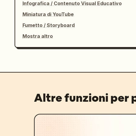
Infografica / Contenuto Visual Educativo
Miniatura di YouTube
Fumetto / Storyboard
Mostra altro
Altre funzioni per