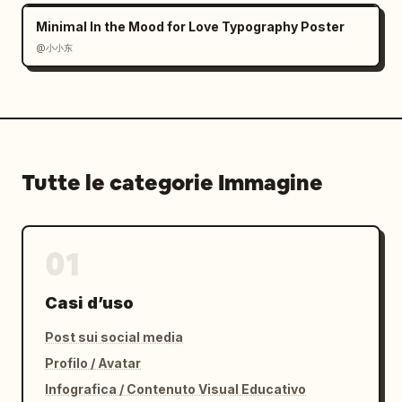
Minimal In the Mood for Love Typography Poster
@小小东
Tutte le categorie Immagine
01
Casi d’uso
Post sui social media
Profilo / Avatar
Infografica / Contenuto Visual Educativo