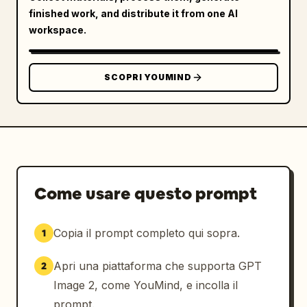
finished work, and distribute it from one AI
workspace.
SCOPRI YOUMIND
Come usare questo prompt
Copia il prompt completo qui sopra.
1
Apri una piattaforma che supporta GPT
2
Image 2, come YouMind, e incolla il
prompt.