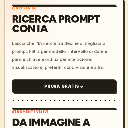
LIBRERIA IA
RICERCA PROMPT
CON IA
Lascia che l'IA cerchi tra decine di migliaia di
prompt. Filtra per modello, intervallo di date e
parole chiave e ordina per interazione:
visualizzazioni, preferiti, condivisioni e altro.
PROVA GRATIS
STRUMENTI VISIVI
DA IMMAGINE A