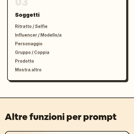
03
Soggetti
Ritratto / Selfie
Influencer / Modello/a
Personaggio
Gruppo / Coppia
Prodotto
Mostra altro
Altre funzioni per prompt