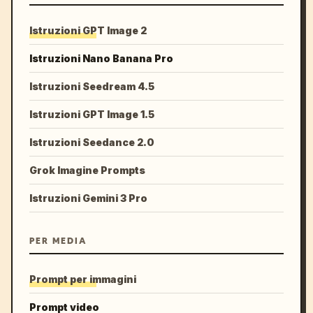
Istruzioni GPT Image 2
Istruzioni Nano Banana Pro
Istruzioni Seedream 4.5
Istruzioni GPT Image 1.5
Istruzioni Seedance 2.0
Grok Imagine Prompts
Istruzioni Gemini 3 Pro
PER MEDIA
Prompt per immagini
Prompt video