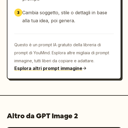
Cambia soggetto, stile o dettagli in base
3
alla tua idea, poi genera.
Questo è un prompt IA gratuito della libreria di
prompt di YouMind. Esplora altre migliaia di prompt
immagine, tutti liberi da copiare e adattare.
Esplora altri prompt immagine
Altro da GPT Image 2