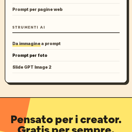
Prompt per pagine web
STRUMENTI AI
Da immagine a prompt
Prompt per foto
Slide GPT Image 2
Pensato per i creator.
Gratis per sempre.