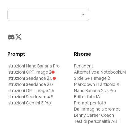
Prompt
Risorse
Istruzioni Nano Banana Pro
Per agent
Istruzioni GPT Image 2
Alternative a NotebookLM
Istruzioni Seedance 2.5
Slide GPT Image 2
Istruzioni Seedance 2.0
Markdown in articolo 𝕏
Istruzioni GPT Image 1.5
Nano Banana 2 vs Pro
Istruzioni Seedream 4.5
Editor foto IA
Istruzioni Gemini 3 Pro
Prompt per foto
Da immagine a prompt
Lenny Career Coach
Test di personalità ABTI