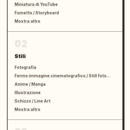
Miniatura di YouTube
Fumetto / Storyboard
Mostra altro
02
Stili
Fotografia
Fermo immagine cinematografico / Still fotografico
Anime / Manga
Illustrazione
Schizzo / Line Art
Mostra altro