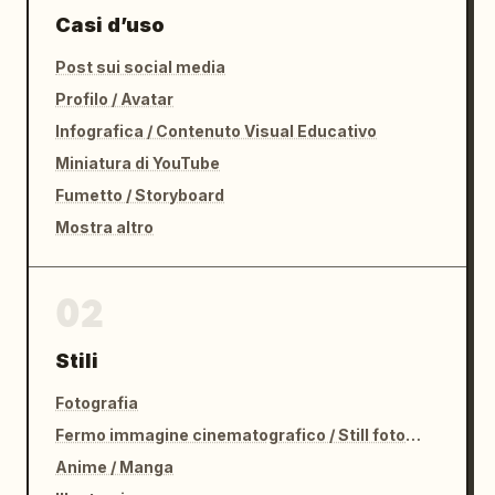
Casi d’uso
Post sui social media
Profilo / Avatar
Infografica / Contenuto Visual Educativo
Miniatura di YouTube
Fumetto / Storyboard
Mostra altro
02
Stili
Fotografia
Fermo immagine cinematografico / Still fotografico
Anime / Manga