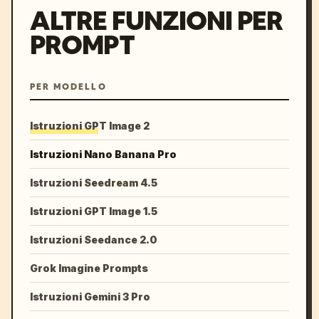
ALTRE FUNZIONI PER
PROMPT
PER MODELLO
Istruzioni GPT Image 2
Istruzioni Nano Banana Pro
Istruzioni Seedream 4.5
Istruzioni GPT Image 1.5
Istruzioni Seedance 2.0
Grok Imagine Prompts
Istruzioni Gemini 3 Pro