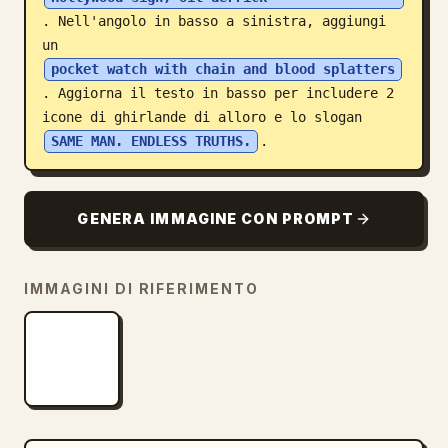
. Nell'angolo in basso a sinistra, aggiungi 
un 
pocket watch with chain and blood splatters
. Aggiorna il testo in basso per includere 2 
icone di ghirlande di alloro e lo slogan 
SAME MAN. ENDLESS TRUTHS.
.
GENERA IMMAGINE CON PROMPT
IMMAGINI DI RIFERIMENTO