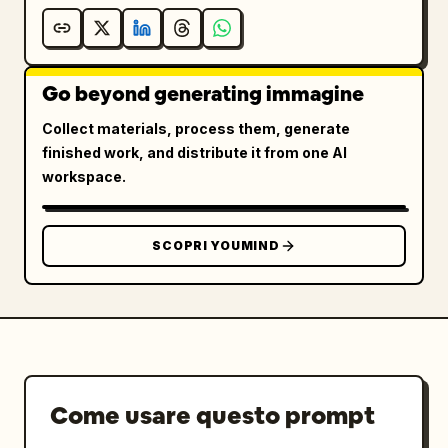
Go beyond generating immagine
Collect materials, process them, generate
finished work, and distribute it from one AI
workspace.
SCOPRI YOUMIND
Come usare questo prompt