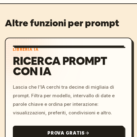
Altre funzioni per prompt
LIBRERIA IA
RICERCA PROMPT
CON IA
Lascia che l'IA cerchi tra decine di migliaia di
prompt. Filtra per modello, intervallo di date e
parole chiave e ordina per interazione:
visualizzazioni, preferiti, condivisioni e altro.
PROVA GRATIS