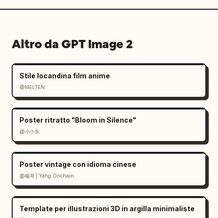
Altro da GPT Image 2
Stile locandina film anime
@MELTEN
Poster ritratto "Bloom in Silence"
@小小东
Poster vintage con idioma cinese
@楊哥 | Yang Onchain
Template per illustrazioni 3D in argilla minimaliste