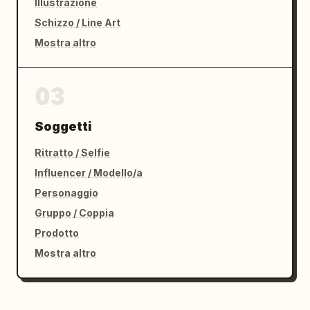
Illustrazione
Schizzo / Line Art
Mostra altro
03
Soggetti
Ritratto / Selfie
Influencer / Modello/a
Personaggio
Gruppo / Coppia
Prodotto
Mostra altro