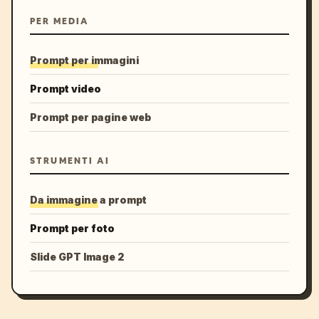
PER MEDIA
Prompt per immagini
Prompt video
Prompt per pagine web
STRUMENTI AI
Da immagine a prompt
Prompt per foto
Slide GPT Image 2