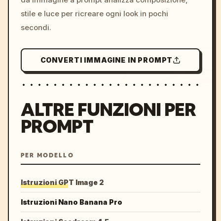
stile e luce per ricreare ogni look in pochi
secondi.
CONVERTI IMMAGINE IN PROMPT
ALTRE FUNZIONI PER
PROMPT
PER MODELLO
Istruzioni GPT Image 2
Istruzioni Nano Banana Pro