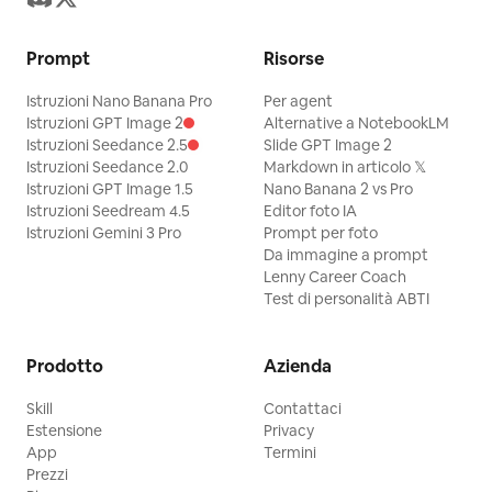
Prompt
Risorse
Istruzioni Nano Banana Pro
Per agent
Istruzioni GPT Image 2
Alternative a NotebookLM
Istruzioni Seedance 2.5
Slide GPT Image 2
Istruzioni Seedance 2.0
Markdown in articolo 𝕏
Istruzioni GPT Image 1.5
Nano Banana 2 vs Pro
Istruzioni Seedream 4.5
Editor foto IA
Istruzioni Gemini 3 Pro
Prompt per foto
Da immagine a prompt
Lenny Career Coach
Test di personalità ABTI
Prodotto
Azienda
Skill
Contattaci
Estensione
Privacy
App
Termini
Prezzi