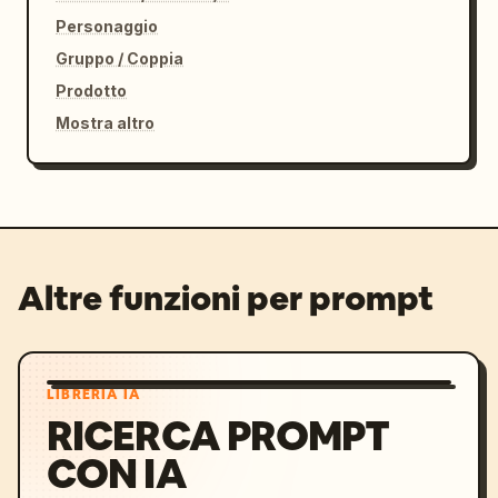
Personaggio
Gruppo / Coppia
Prodotto
Mostra altro
Altre funzioni per prompt
LIBRERIA IA
RICERCA PROMPT
CON IA