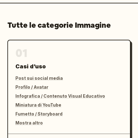
Tutte le categorie Immagine
01
Casi d’uso
Post sui social media
Profilo / Avatar
Infografica / Contenuto Visual Educativo
Miniatura di YouTube
Fumetto / Storyboard
Mostra altro