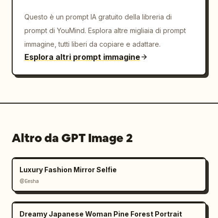
Questo è un prompt IA gratuito della libreria di
prompt di YouMind. Esplora altre migliaia di prompt
immagine, tutti liberi da copiare e adattare.
Esplora altri prompt immagine
Altro da GPT Image 2
Luxury Fashion Mirror Selfie
@Eesha
Dreamy Japanese Woman Pine Forest Portrait