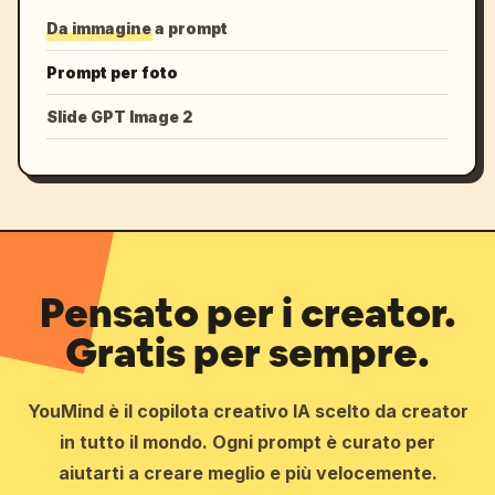
Da immagine a prompt
Prompt per foto
Slide GPT Image 2
Pensato per i creator.
Gratis per sempre.
YouMind è il copilota creativo IA scelto da creator
in tutto il mondo. Ogni prompt è curato per
aiutarti a creare meglio e più velocemente.