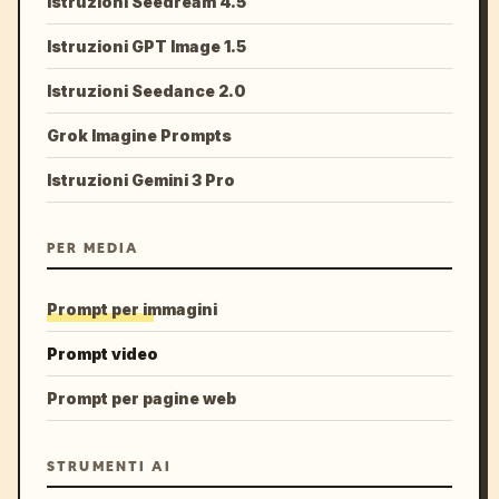
Istruzioni Seedream 4.5
Istruzioni GPT Image 1.5
Istruzioni Seedance 2.0
Grok Imagine Prompts
Istruzioni Gemini 3 Pro
PER MEDIA
Prompt per immagini
Prompt video
Prompt per pagine web
STRUMENTI AI