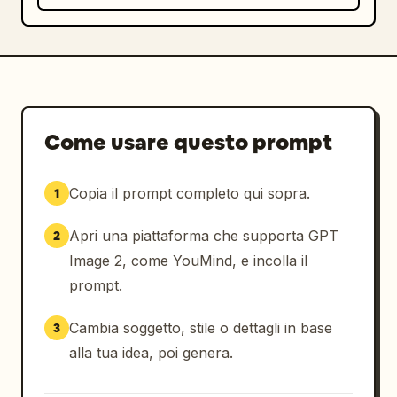
Come usare questo prompt
Copia il prompt completo qui sopra.
1
Apri una piattaforma che supporta GPT
2
Image 2, come YouMind, e incolla il
prompt.
Cambia soggetto, stile o dettagli in base
3
alla tua idea, poi genera.