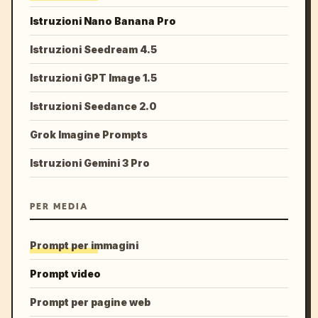
Istruzioni Nano Banana Pro
Istruzioni Seedream 4.5
Istruzioni GPT Image 1.5
Istruzioni Seedance 2.0
Grok Imagine Prompts
Istruzioni Gemini 3 Pro
PER MEDIA
Prompt per immagini
Prompt video
Prompt per pagine web