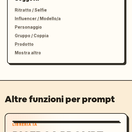
Ritratto / Selfie
Influencer / Modello/a
Personaggio
Gruppo / Coppia
Prodotto
Mostra altro
Altre funzioni per prompt
LIBRERIA IA