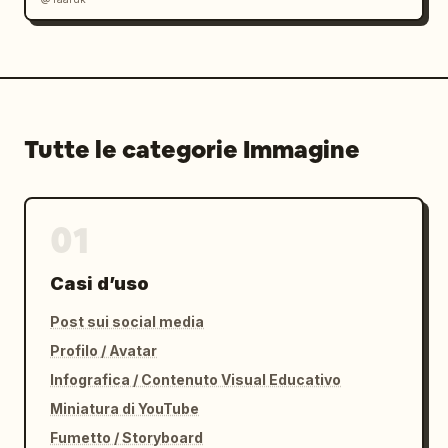
Tutte le categorie Immagine
01
Casi d’uso
Post sui social media
Profilo / Avatar
Infografica / Contenuto Visual Educativo
Miniatura di YouTube
Fumetto / Storyboard