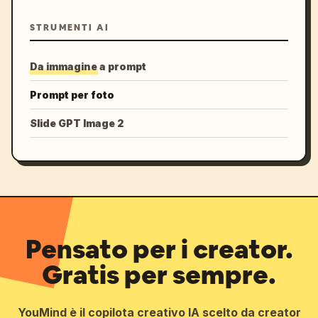
STRUMENTI AI
Da immagine a prompt
Prompt per foto
Slide GPT Image 2
Pensato per i creator.
Gratis per sempre.
YouMind è il copilota creativo IA scelto da creator