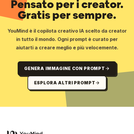
Pensato per i creator.
Gratis per sempre.
YouMind è il copilota creativo IA scelto da creator
in tutto il mondo. Ogni prompt è curato per
aiutarti a creare meglio e più velocemente.
GENERA IMMAGINE CON PROMPT
ESPLORA ALTRI PROMPT