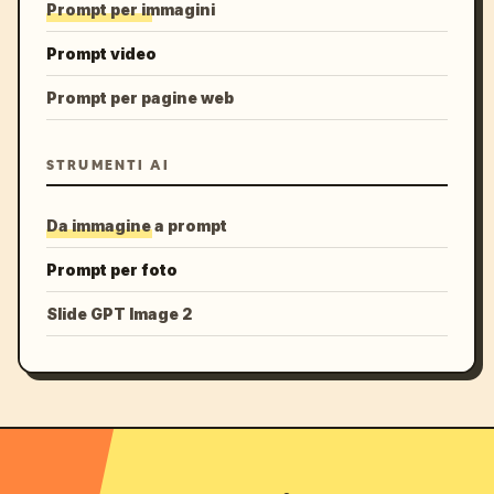
Prompt per immagini
Prompt video
Prompt per pagine web
STRUMENTI AI
Da immagine a prompt
Prompt per foto
Slide GPT Image 2