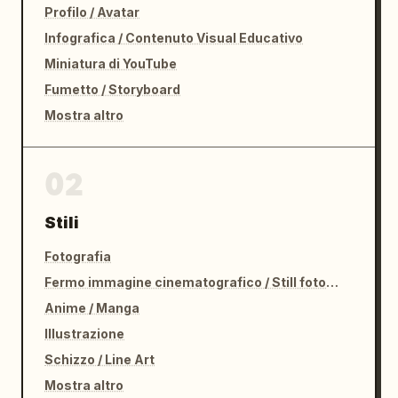
Profilo / Avatar
Infografica / Contenuto Visual Educativo
Miniatura di YouTube
Fumetto / Storyboard
Mostra altro
02
Stili
Fotografia
Fermo immagine cinematografico / Still fotografico
Anime / Manga
Illustrazione
Schizzo / Line Art
Mostra altro