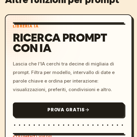
LIBRERIA IA
RICERCA PROMPT
CON IA
Lascia che l'IA cerchi tra decine di migliaia di
prompt. Filtra per modello, intervallo di date e
parole chiave e ordina per interazione:
visualizzazioni, preferiti, condivisioni e altro.
PROVA GRATIS