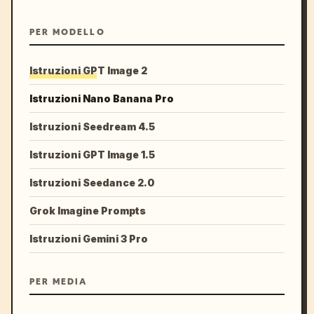
PER MODELLO
Istruzioni GPT Image 2
Istruzioni Nano Banana Pro
Istruzioni Seedream 4.5
Istruzioni GPT Image 1.5
Istruzioni Seedance 2.0
Grok Imagine Prompts
Istruzioni Gemini 3 Pro
PER MEDIA