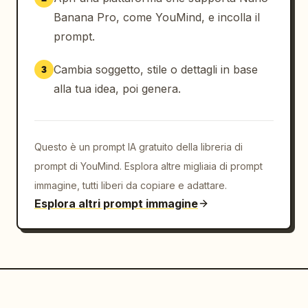
Banana Pro, come YouMind, e incolla il
prompt.
Cambia soggetto, stile o dettagli in base
3
alla tua idea, poi genera.
Questo è un prompt IA gratuito della libreria di
prompt di YouMind. Esplora altre migliaia di prompt
immagine, tutti liberi da copiare e adattare.
Esplora altri prompt immagine